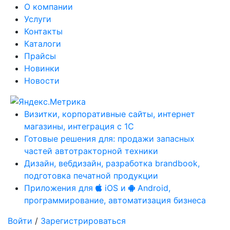
О компании
Услуги
Контакты
Каталоги
Прайсы
Новинки
Новости
Визитки, корпоративные сайты, интернет
магазины, интеграция с 1С
Готовые решения для: продажи запасных
частей автотракторной техники
Дизайн, вебдизайн, разработка brandbook,
подготовка печатной продукции
Приложения для
iOS и
Android,
программирование, автоматизация бизнеса
Войти
/
Зарегистрироваться