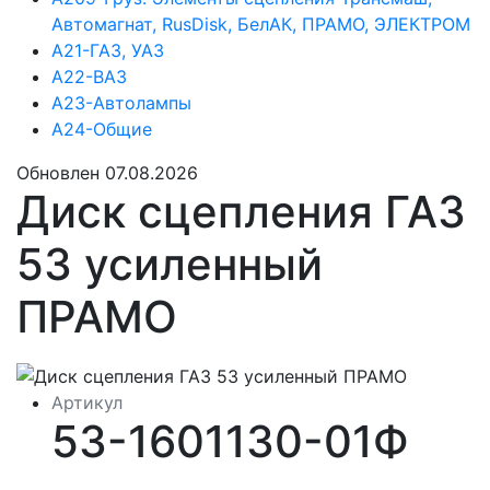
Автомагнат, RusDisk, БелАК, ПРАМО, ЭЛЕКТРОМ
А21-ГАЗ, УАЗ
А22-ВАЗ
А23-Автолампы
А24-Общие
Обновлен 07.08.2026
Диск сцепления ГАЗ
53 усиленный
ПРАМО
Артикул
53-1601130-01Ф