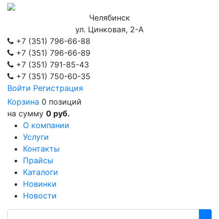
Челябинск
ул. Цинковая, 2-А
+7 (351)
796-66-88
+7 (351)
796-66-89
+7 (351)
791-85-43
+7 (351)
750-60-35
Войти
Регистрация
Корзина
0 позиций
на сумму
0 руб.
О компании
Услуги
Контакты
Прайсы
Каталоги
Новинки
Новости