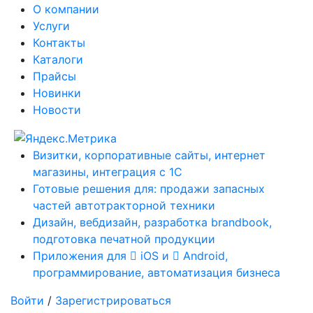
О компании
Услуги
Контакты
Каталоги
Прайсы
Новинки
Новости
Визитки, корпоративные сайты, интернет
магазины, интеграция с 1С
Готовые решения для: продажи запасных
частей автотракторной техники
Дизайн, вебдизайн, разработка brandbook,
подготовка печатной продукции
Приложения для
iOS и
Android,
программирование, автоматизация бизнеса
Войти
/
Зарегистрироваться