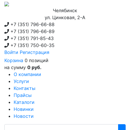
Челябинск
ул. Цинковая, 2-А
+7 (351)
796-66-88
+7 (351)
796-66-89
+7 (351)
791-85-43
+7 (351)
750-60-35
Войти
Регистрация
Корзина
0 позиций
на сумму
0 руб.
О компании
Услуги
Контакты
Прайсы
Каталоги
Новинки
Новости