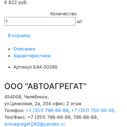
6 822 руб.
Количество
шт
В корзину
Описание
Характеристики
Артикул
БАК.00290
ООО "АВТОАГРЕГАТ"
454008
,
Челябинск
,
ул.Цинковая, 2а, 204 офис; 2 этаж
Телефон:
+7 (351) 796-66-88
,
+7 (351) 750-60-35
,
Тел/Факс:
+7 (351) 796-66-88, 796-66-89
,
avtoagregatZAO@yandex.ru