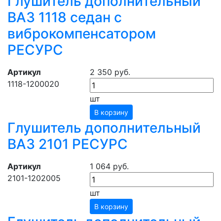
Глушитель дополнительный
ВАЗ 1118 седан с
виброкомпенсатором
РЕСУРС
Артикул
2 350 руб.
1118-1200020
шт
В корзину
Глушитель дополнительный
ВАЗ 2101 РЕСУРС
Артикул
1 064 руб.
2101-1202005
шт
В корзину