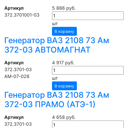
Артикул
5 886 руб.
372.3701001-03
шт
В корзину
Генератор ВАЗ 2108 73 Ам
372-03 АВТОМАГНАТ
Артикул
4 917 руб.
372.3701-03
АМ-07-028
шт
В корзину
Генератор ВАЗ 2108 73 Ам
372-03 ПРАМО (АТЭ-1)
Артикул
4 658 руб.
372.3701-03