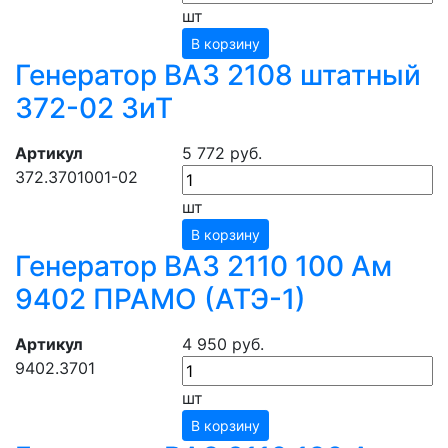
шт
В корзину
Генератор ВАЗ 2108 штатный
372-02 ЗиТ
Артикул
5 772 руб.
372.3701001-02
шт
В корзину
Генератор ВАЗ 2110 100 Ам
9402 ПРАМО (АТЭ-1)
Артикул
4 950 руб.
9402.3701
шт
В корзину