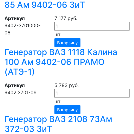
85 Ам 9402-06 ЗиТ
Артикул
7 177 руб.
9402-3701000-
06
шт
В корзину
Генератор ВАЗ 1118 Калина
100 Ам 9402-06 ПРАМО
(АТЭ-1)
Артикул
5 783 руб.
9402.3701-06
шт
В корзину
Генератор ВАЗ 2108 73Ам
372-03 ЗиТ