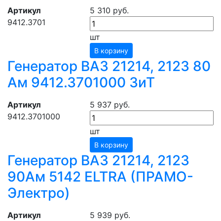
Артикул
5 310 руб.
9412.3701
шт
В корзину
Генератор ВАЗ 21214, 2123 80
Ам 9412.3701000 ЗиТ
Артикул
5 937 руб.
9412.3701000
шт
В корзину
Генератор ВАЗ 21214, 2123
90Ам 5142 ELTRA (ПРАМО-
Электро)
Артикул
5 939 руб.