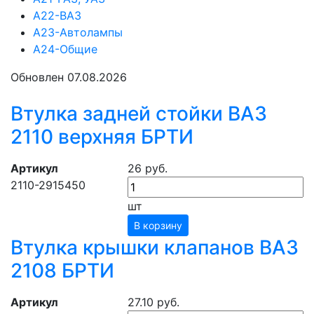
А22-ВАЗ
А23-Автолампы
А24-Общие
Обновлен 07.08.2026
Втулка задней стойки ВАЗ
2110 верхняя БРТИ
Артикул
26 руб.
2110-2915450
шт
В корзину
Втулка крышки клапанов ВАЗ
2108 БРТИ
Артикул
27.10 руб.