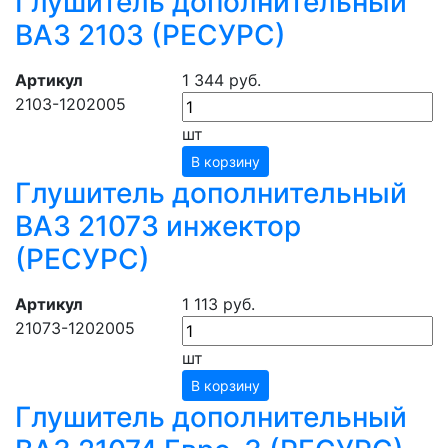
Глушитель дополнительный
ВАЗ 2103 (РЕСУРС)
Артикул
1 344 руб.
2103-1202005
шт
В корзину
Глушитель дополнительный
ВАЗ 21073 инжектор
(РЕСУРС)
Артикул
1 113 руб.
21073-1202005
шт
В корзину
Глушитель дополнительный