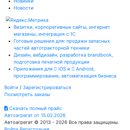
Новинки
Новости
Визитки, корпоративные сайты, интернет
магазины, интеграция с 1С
Готовые решения для: продажи запасных
частей автотракторной техники
Дизайн, вебдизайн, разработка brandbook,
подготовка печатной продукции
Приложения для
iOS и
Android,
программирование, автоматизация бизнеса
Войти
/
Зарегистрироваться
Посмотреть заказы
Скачать полный прайс
Автоагрегат от 15.02.2026
Автоагрегат © 2013 - 2026 Все права защищены.
Войти
Регистрация