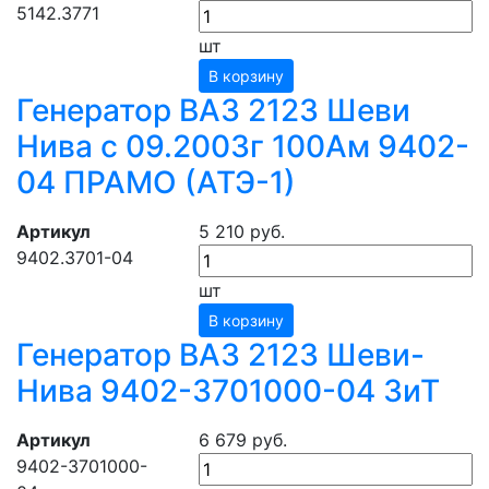
5142.3771
шт
В корзину
Генератор ВАЗ 2123 Шеви
Нива с 09.2003г 100Ам 9402-
04 ПРАМО (АТЭ-1)
Артикул
5 210 руб.
9402.3701-04
шт
В корзину
Генератор ВАЗ 2123 Шеви-
Нива 9402-3701000-04 ЗиТ
Артикул
6 679 руб.
9402-3701000-