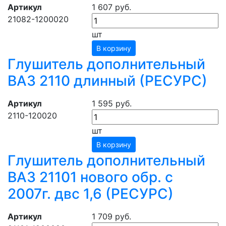
Артикул
1 607 руб.
21082-1200020
шт
В корзину
Глушитель дополнительный
ВАЗ 2110 длинный (РЕСУРС)
Артикул
1 595 руб.
2110-120020
шт
В корзину
Глушитель дополнительный
ВАЗ 21101 нового обр. с
2007г. двс 1,6 (РЕСУРС)
Артикул
1 709 руб.