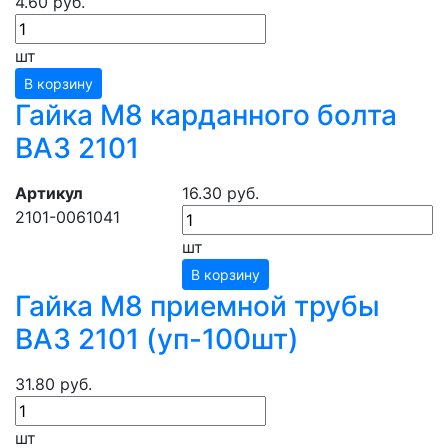
4.60 руб.
шт
В корзину
Гайка М8 карданного болта
ВАЗ 2101
Артикул
16.30 руб.
2101-0061041
шт
В корзину
Гайка М8 приемной трубы
ВАЗ 2101 (уп-100шт)
31.80 руб.
шт