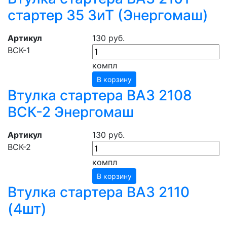
стартер 35 ЗиТ (Энергомаш)
Артикул
130 руб.
ВСК-1
компл
В корзину
Втулка стартера ВАЗ 2108
ВСК-2 Энергомаш
Артикул
130 руб.
ВСК-2
компл
В корзину
Втулка стартера ВАЗ 2110
(4шт)