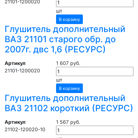
21101-1200020
шт
В корзину
Глушитель дополнительный
ВАЗ 21101 старого обр. до
2007г. двс 1,6 (РЕСУРС)
Артикул
1 607 руб.
21101-1200020
шт
В корзину
Глушитель дополнительный
ВАЗ 21102 короткий (РЕСУРС)
Артикул
1 567 руб.
21102-120020-10