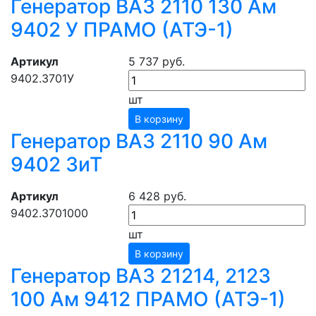
Генератор ВАЗ 2110 130 Ам
9402 У ПРАМО (АТЭ-1)
Артикул
5 737 руб.
9402.3701У
шт
В корзину
Генератор ВАЗ 2110 90 Ам
9402 ЗиТ
Артикул
6 428 руб.
9402.3701000
шт
В корзину
Генератор ВАЗ 21214, 2123
100 Ам 9412 ПРАМО (АТЭ-1)