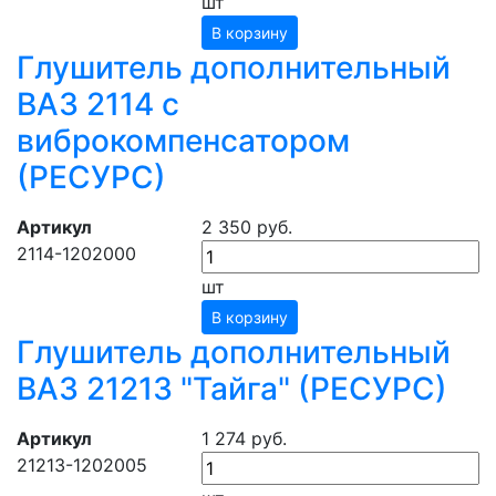
шт
В корзину
Глушитель дополнительный
ВАЗ 2114 с
виброкомпенсатором
(РЕСУРС)
Артикул
2 350 руб.
2114-1202000
шт
В корзину
Глушитель дополнительный
ВАЗ 21213 "Тайга" (РЕСУРС)
Артикул
1 274 руб.
21213-1202005