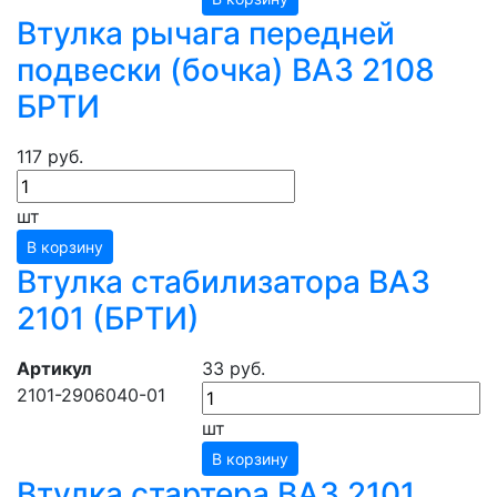
Втулка рычага передней
подвески (бочка) ВАЗ 2108
БРТИ
117 руб.
шт
В корзину
Втулка стабилизатора ВАЗ
2101 (БРТИ)
Артикул
33 руб.
2101-2906040-01
шт
В корзину
Втулка стартера ВАЗ 2101