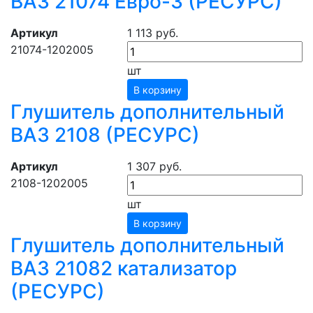
ВАЗ 21074 Евро-3 (РЕСУРС)
Артикул
1 113 руб.
21074-1202005
шт
В корзину
Глушитель дополнительный
ВАЗ 2108 (РЕСУРС)
Артикул
1 307 руб.
2108-1202005
шт
В корзину
Глушитель дополнительный
ВАЗ 21082 катализатор
(РЕСУРС)