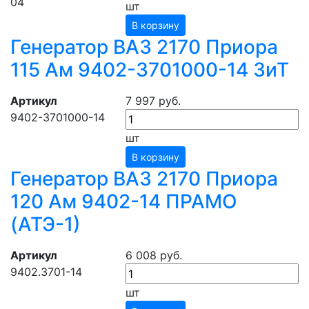
04
шт
В корзину
Генератор ВАЗ 2170 Приора
115 Ам 9402-3701000-14 ЗиТ
Артикул
7 997 руб.
9402-3701000-14
шт
В корзину
Генератор ВАЗ 2170 Приора
120 Ам 9402-14 ПРАМО
(АТЭ-1)
Артикул
6 008 руб.
9402.3701-14
шт