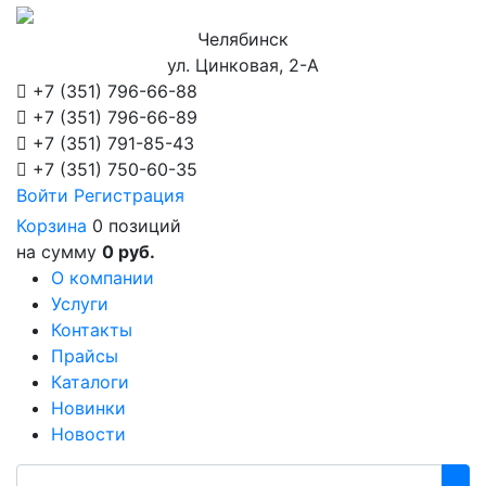
Челябинск
ул. Цинковая, 2-А
+7 (351)
796-66-88
+7 (351)
796-66-89
+7 (351)
791-85-43
+7 (351)
750-60-35
Войти
Регистрация
Корзина
0 позиций
на сумму
0 руб.
О компании
Услуги
Контакты
Прайсы
Каталоги
Новинки
Новости