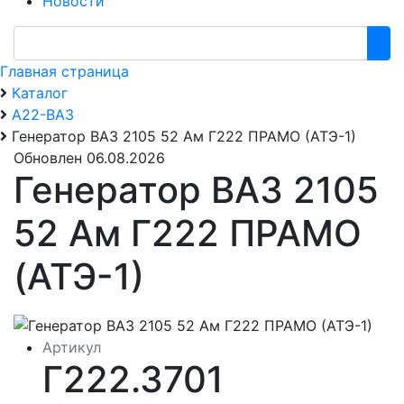
Новости
Главная страница
Каталог
А22-ВАЗ
Генератор ВАЗ 2105 52 Ам Г222 ПРАМО (АТЭ-1)
Обновлен 06.08.2026
Генератор ВАЗ 2105
52 Ам Г222 ПРАМО
(АТЭ-1)
Артикул
Г222.3701