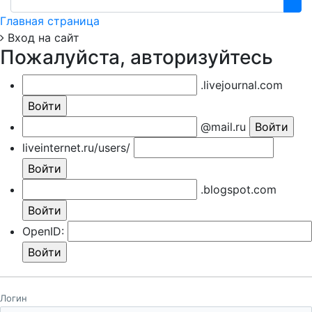
Главная страница
Вход на сайт
Пожалуйста, авторизуйтесь
.livejournal.com
@mail.ru
liveinternet.ru/users/
.blogspot.com
OpenID:
Логин