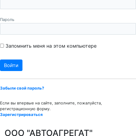
Пароль
Запомнить меня на этом компьютере
Забыли свой пароль?
Если вы впервые на сайте, заполните, пожалуйста,
регистрационную форму.
Зарегистрироваться
ООО "АВТОАГРЕГАТ"