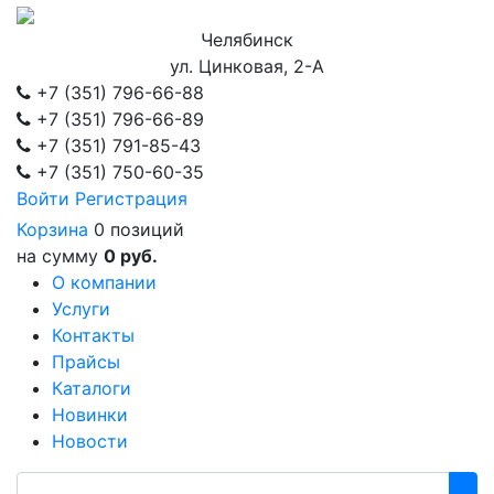
Челябинск
ул. Цинковая, 2-А
+7 (351)
796-66-88
+7 (351)
796-66-89
+7 (351)
791-85-43
+7 (351)
750-60-35
Войти
Регистрация
Корзина
0 позиций
на сумму
0 руб.
О компании
Услуги
Контакты
Прайсы
Каталоги
Новинки
Новости