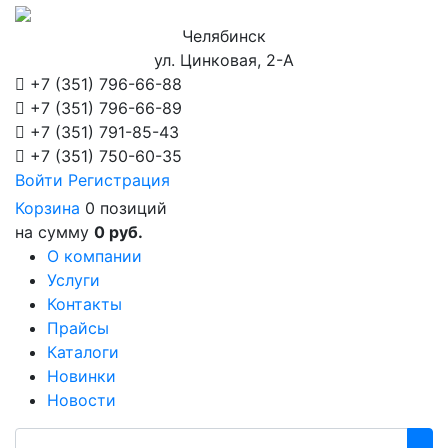
Челябинск
ул. Цинковая, 2-А
+7 (351)
796-66-88
+7 (351)
796-66-89
+7 (351)
791-85-43
+7 (351)
750-60-35
Войти
Регистрация
Корзина
0 позиций
на сумму
0 руб.
О компании
Услуги
Контакты
Прайсы
Каталоги
Новинки
Новости