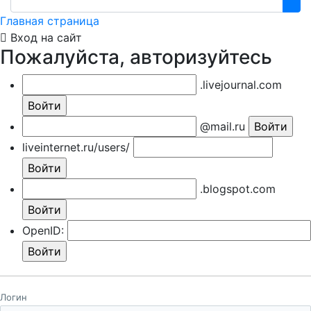
Главная страница
Вход на сайт
Пожалуйста, авторизуйтесь
.livejournal.com
@mail.ru
liveinternet.ru/users/
.blogspot.com
OpenID:
Логин