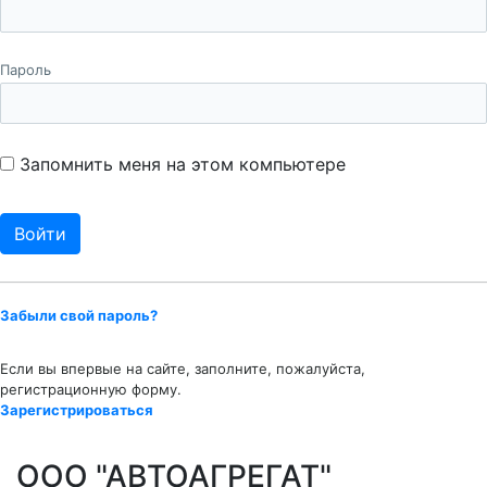
Пароль
Запомнить меня на этом компьютере
Забыли свой пароль?
Если вы впервые на сайте, заполните, пожалуйста,
регистрационную форму.
Зарегистрироваться
ООО "АВТОАГРЕГАТ"