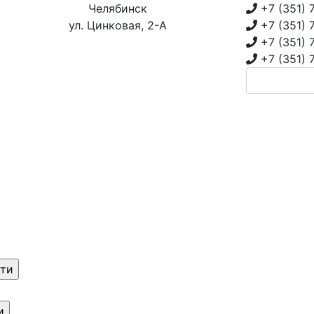
Челябинск
+7 (351)
ул. Цинковая, 2-А
+7 (351)
+7 (351)
+7 (351)