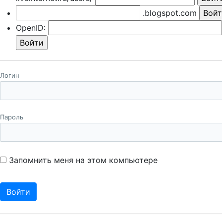
.blogspot.com
OpenID:
Логин
Пароль
Запомнить меня на этом компьютере