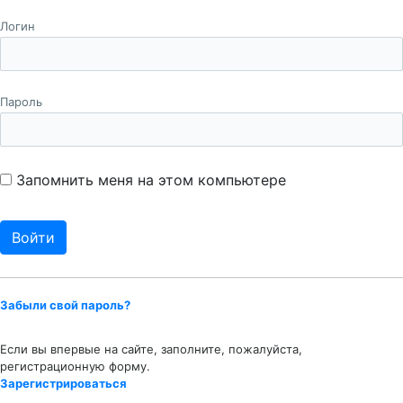
Логин
Пароль
Запомнить меня на этом компьютере
Забыли свой пароль?
Если вы впервые на сайте, заполните, пожалуйста,
регистрационную форму.
Зарегистрироваться