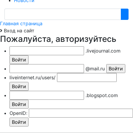
Новости
Главная страница
Вход на сайт
Пожалуйста, авторизуйтесь
.livejournal.com
@mail.ru
liveinternet.ru/users/
.blogspot.com
OpenID: