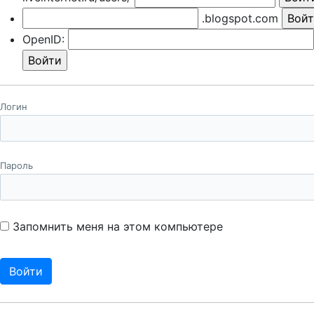
.blogspot.com
OpenID:
Логин
Пароль
Запомнить меня на этом компьютере