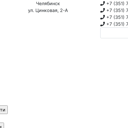
Челябинск
+7 (351)
ул. Цинковая, 2-А
+7 (351)
+7 (351)
+7 (351)