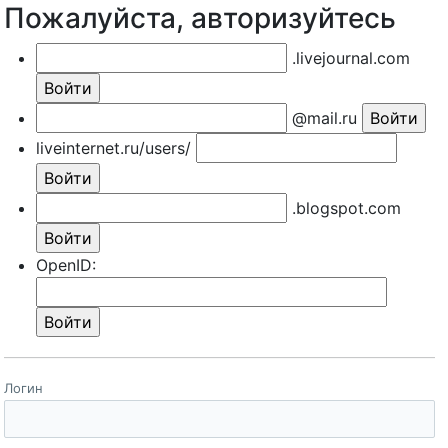
Пожалуйста, авторизуйтесь
.livejournal.com
@mail.ru
liveinternet.ru/users/
.blogspot.com
OpenID:
Логин