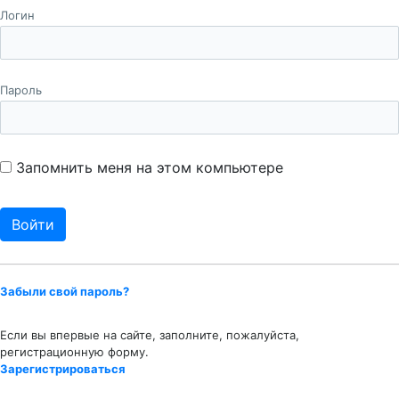
Логин
Пароль
Запомнить меня на этом компьютере
Забыли свой пароль?
Если вы впервые на сайте, заполните, пожалуйста,
регистрационную форму.
Зарегистрироваться