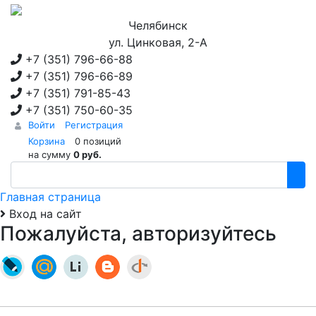
Челябинск
ул. Цинковая, 2-А
+7 (351)
796-66-88
+7 (351)
796-66-89
+7 (351)
791-85-43
+7 (351)
750-60-35
Войти
Регистрация
Корзина
0 позиций
на сумму
0 руб.
Главная страница
Вход на сайт
Пожалуйста, авторизуйтесь