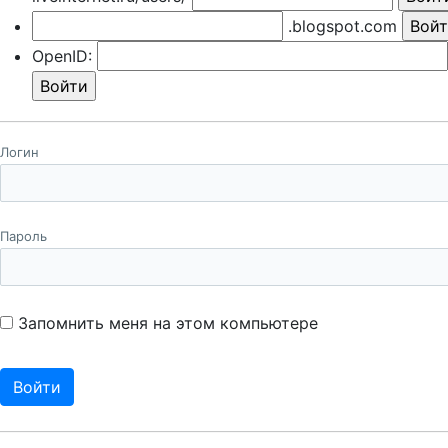
.blogspot.com
OpenID:
Логин
Пароль
Запомнить меня на этом компьютере