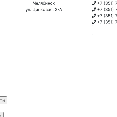
Челябинск
+7 (351)
ул. Цинковая, 2-А
+7 (351)
+7 (351)
+7 (351)