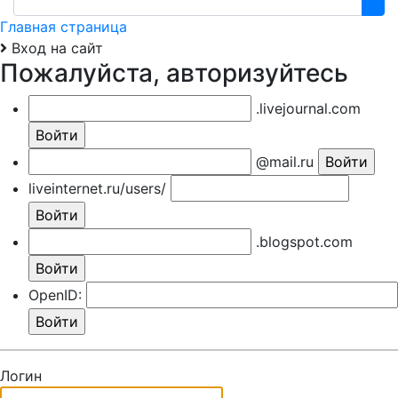
Главная страница
Вход на сайт
Пожалуйста, авторизуйтесь
.livejournal.com
@mail.ru
liveinternet.ru/users/
.blogspot.com
OpenID:
Логин