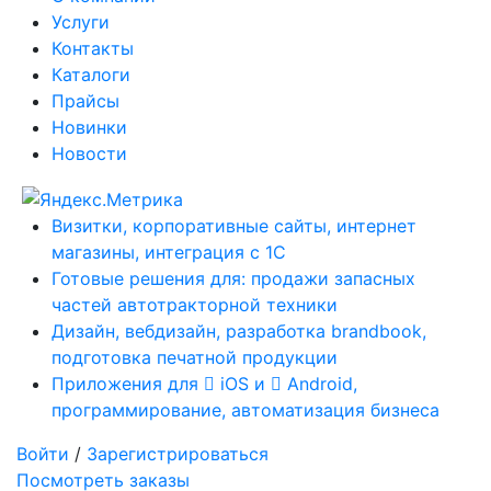
Услуги
Контакты
Каталоги
Прайсы
Новинки
Новости
Визитки, корпоративные сайты, интернет
магазины, интеграция с 1С
Готовые решения для: продажи запасных
частей автотракторной техники
Дизайн, вебдизайн, разработка brandbook,
подготовка печатной продукции
Приложения для
iOS и
Android,
программирование, автоматизация бизнеса
Войти
/
Зарегистрироваться
Посмотреть заказы