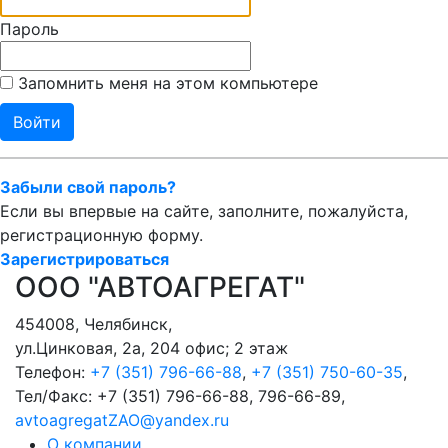
Пароль
Запомнить меня на этом компьютере
Забыли свой пароль?
Если вы впервые на сайте, заполните, пожалуйста,
регистрационную форму.
Зарегистрироваться
ООО "АВТОАГРЕГАТ"
454008
,
Челябинск
,
ул.Цинковая, 2а, 204 офис; 2 этаж
Телефон:
+7 (351) 796-66-88
,
+7 (351) 750-60-35
,
Тел/Факс:
+7 (351) 796-66-88, 796-66-89
,
avtoagregatZAO@yandex.ru
О компании