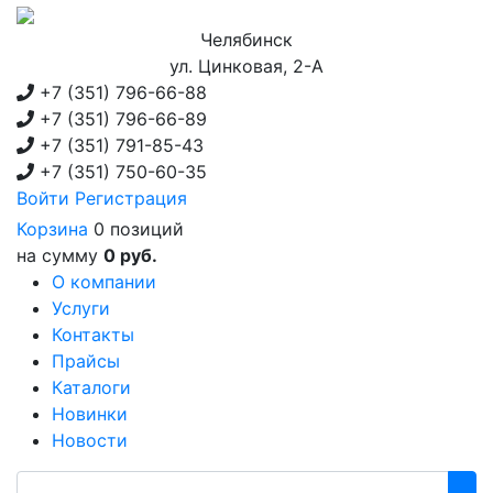
Челябинск
ул. Цинковая, 2-А
+7 (351)
796-66-88
+7 (351)
796-66-89
+7 (351)
791-85-43
+7 (351)
750-60-35
Войти
Регистрация
Корзина
0 позиций
на сумму
0 руб.
О компании
Услуги
Контакты
Прайсы
Каталоги
Новинки
Новости