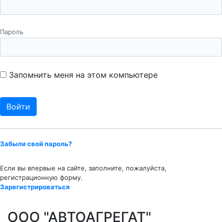
Пароль
Запомнить меня на этом компьютере
Забыли свой пароль?
Если вы впервые на сайте, заполните, пожалуйста,
регистрационную форму.
Зарегистрироваться
ООО "АВТОАГРЕГАТ"