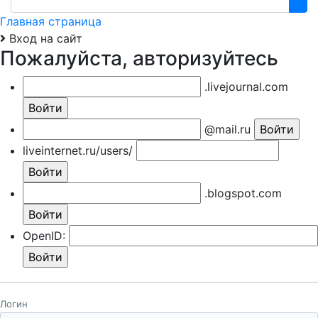
Главная страница
Вход на сайт
Пожалуйста, авторизуйтесь
.livejournal.com
@mail.ru
liveinternet.ru/users/
.blogspot.com
OpenID:
Логин