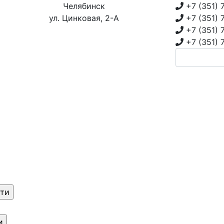
Челябинск
+7 (351)
ул. Цинковая, 2-А
+7 (351)
+7 (351)
+7 (351)