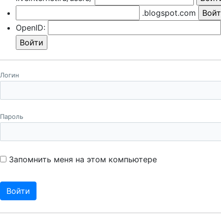
.blogspot.com
OpenID:
Логин
Пароль
Запомнить меня на этом компьютере