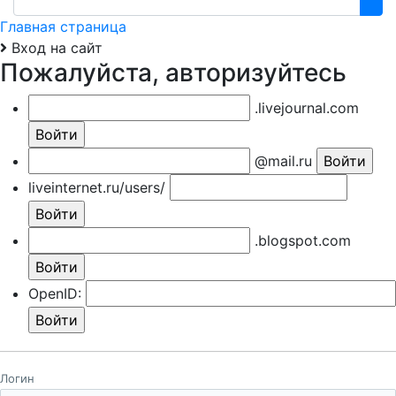
Главная страница
Вход на сайт
Пожалуйста, авторизуйтесь
.livejournal.com
@mail.ru
liveinternet.ru/users/
.blogspot.com
OpenID:
Логин