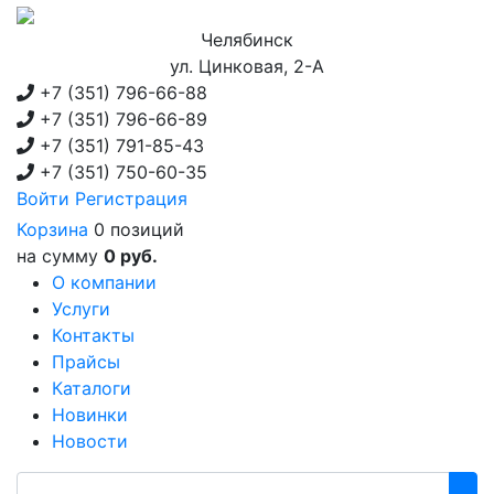
Челябинск
ул. Цинковая, 2-А
+7 (351)
796-66-88
+7 (351)
796-66-89
+7 (351)
791-85-43
+7 (351)
750-60-35
Войти
Регистрация
Корзина
0 позиций
на сумму
0 руб.
О компании
Услуги
Контакты
Прайсы
Каталоги
Новинки
Новости