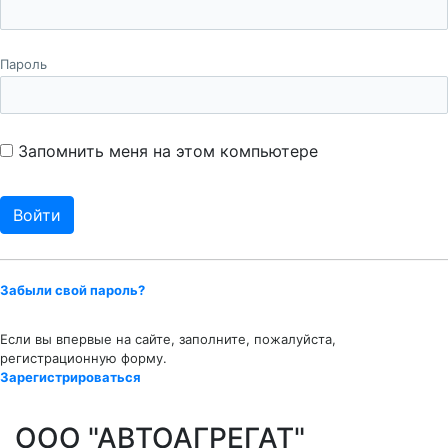
Пароль
Запомнить меня на этом компьютере
Забыли свой пароль?
Если вы впервые на сайте, заполните, пожалуйста,
регистрационную форму.
Зарегистрироваться
ООО "АВТОАГРЕГАТ"