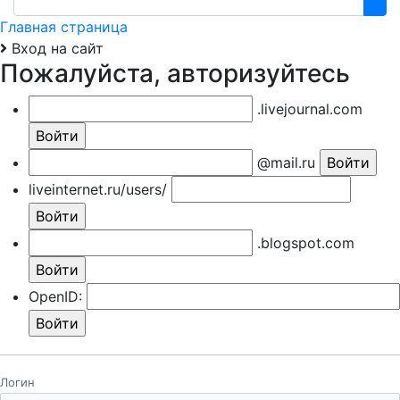
Главная страница
Вход на сайт
Пожалуйста, авторизуйтесь
.livejournal.com
@mail.ru
liveinternet.ru/users/
.blogspot.com
OpenID:
Логин