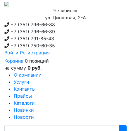
Челябинск
ул. Цинковая, 2-А
+7 (351)
796-66-88
+7 (351)
796-66-89
+7 (351)
791-85-43
+7 (351)
750-60-35
Войти
Регистрация
Корзина
0 позиций
на сумму
0 руб.
О компании
Услуги
Контакты
Прайсы
Каталоги
Новинки
Новости