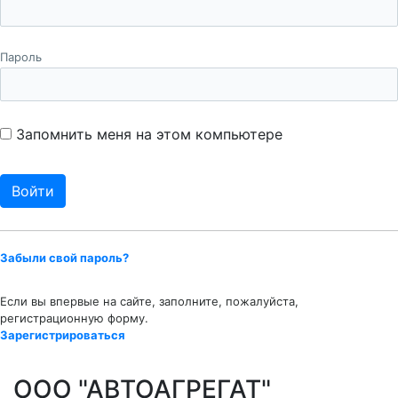
Пароль
Запомнить меня на этом компьютере
Забыли свой пароль?
Если вы впервые на сайте, заполните, пожалуйста,
регистрационную форму.
Зарегистрироваться
ООО "АВТОАГРЕГАТ"