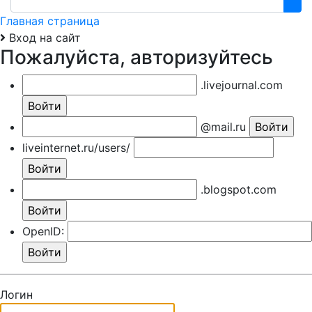
Главная страница
Вход на сайт
Пожалуйста, авторизуйтесь
.livejournal.com
@mail.ru
liveinternet.ru/users/
.blogspot.com
OpenID:
Логин