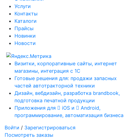
Услуги
Контакты
Каталоги
Прайсы
Новинки
Новости
Визитки, корпоративные сайты, интернет
магазины, интеграция с 1С
Готовые решения для: продажи запасных
частей автотракторной техники
Дизайн, вебдизайн, разработка brandbook,
подготовка печатной продукции
Приложения для
iOS и
Android,
программирование, автоматизация бизнеса
Войти
/
Зарегистрироваться
Посмотреть заказы