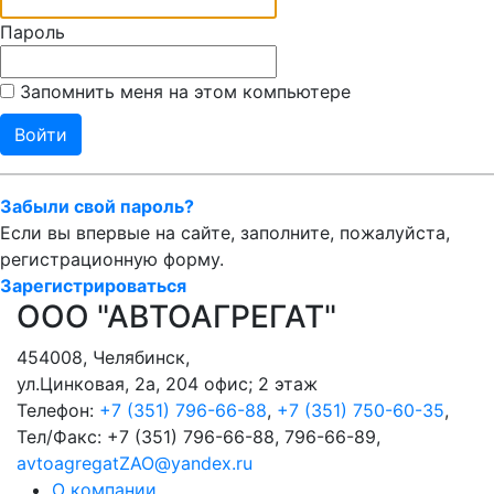
Пароль
Запомнить меня на этом компьютере
Забыли свой пароль?
Если вы впервые на сайте, заполните, пожалуйста,
регистрационную форму.
Зарегистрироваться
ООО "АВТОАГРЕГАТ"
454008
,
Челябинск
,
ул.Цинковая, 2а, 204 офис; 2 этаж
Телефон:
+7 (351) 796-66-88
,
+7 (351) 750-60-35
,
Тел/Факс:
+7 (351) 796-66-88, 796-66-89
,
avtoagregatZAO@yandex.ru
О компании