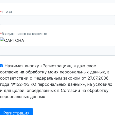
*
E-Mail
*
Введите слово на картинке
Нажимая кнопку «Регистрация», я даю свое
согласие на обработку моих персональных данных, в
соответствии с Федеральным законом от 27.07.2006
года №152-ФЗ «О персональных данных», на условиях
и для целей, определенных в Согласии на обработку
персональных данных