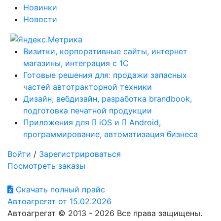
Новинки
Новости
Визитки, корпоративные сайты, интернет
магазины, интеграция с 1С
Готовые решения для: продажи запасных
частей автотракторной техники
Дизайн, вебдизайн, разработка brandbook,
подготовка печатной продукции
Приложения для
iOS и
Android,
программирование, автоматизация бизнеса
Войти
/
Зарегистрироваться
Посмотреть заказы
Скачать полный прайс
Автоагрегат от 15.02.2026
Автоагрегат © 2013 - 2026 Все права защищены.