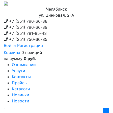
Челябинск
ул. Цинковая, 2-А
+7 (351)
796-66-88
+7 (351)
796-66-89
+7 (351)
791-85-43
+7 (351)
750-60-35
Войти
Регистрация
Корзина
0 позиций
на сумму
0 руб.
О компании
Услуги
Контакты
Прайсы
Каталоги
Новинки
Новости