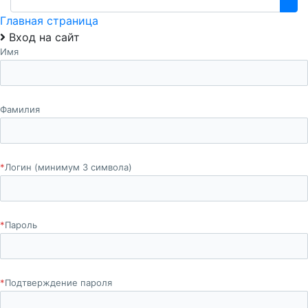
Главная страница
Вход на сайт
Имя
Фамилия
*
Логин (минимум 3 символа)
*
Пароль
*
Подтверждение пароля