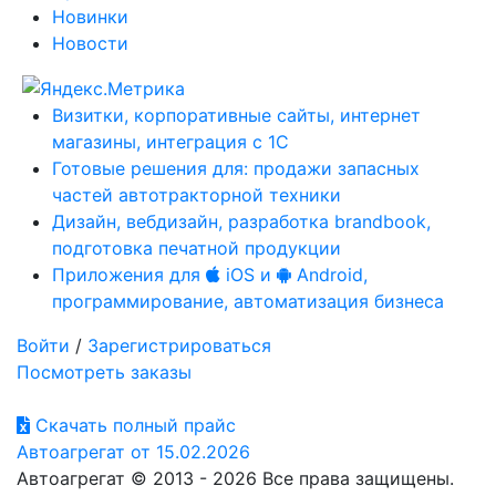
Новинки
Новости
Визитки, корпоративные сайты, интернет
магазины, интеграция с 1С
Готовые решения для: продажи запасных
частей автотракторной техники
Дизайн, вебдизайн, разработка brandbook,
подготовка печатной продукции
Приложения для
iOS и
Android,
программирование, автоматизация бизнеса
Войти
/
Зарегистрироваться
Посмотреть заказы
Скачать полный прайс
Автоагрегат от 15.02.2026
Автоагрегат © 2013 - 2026 Все права защищены.