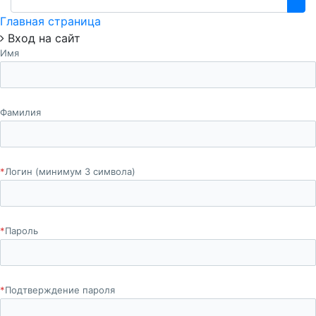
Главная страница
Вход на сайт
Имя
Фамилия
*
Логин (минимум 3 символа)
*
Пароль
*
Подтверждение пароля