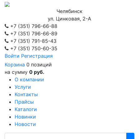
Челябинск
ул. Цинковая, 2-А
+7 (351)
796-66-88
+7 (351)
796-66-89
+7 (351)
791-85-43
+7 (351)
750-60-35
Войти
Регистрация
Корзина
0 позиций
на сумму
0 руб.
О компании
Услуги
Контакты
Прайсы
Каталоги
Новинки
Новости