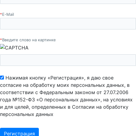
*
E-Mail
*
Введите слово на картинке
Нажимая кнопку «Регистрация», я даю свое
согласие на обработку моих персональных данных, в
соответствии с Федеральным законом от 27.07.2006
года №152-ФЗ «О персональных данных», на условиях
и для целей, определенных в Согласии на обработку
персональных данных