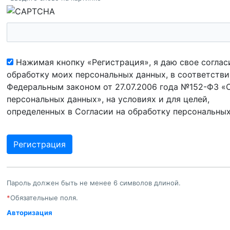
Нажимая кнопку «Регистрация», я даю свое соглас
обработку моих персональных данных, в соответстви
Федеральным законом от 27.07.2006 года №152-ФЗ «
персональных данных», на условиях и для целей,
определенных в Согласии на обработку персональны
Пароль должен быть не менее 6 символов длиной.
*
Обязательные поля.
Авторизация