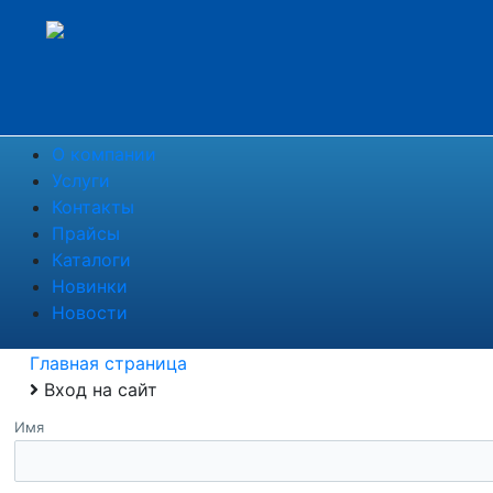
О компании
Услуги
Контакты
Прайсы
Каталоги
Новинки
Новости
Главная страница
Вход на сайт
Имя