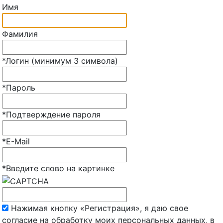
Имя
Фамилия
*
Логин (минимум 3 символа)
*
Пароль
*
Подтверждение пароля
*
E-Mail
*
Введите слово на картинке
Нажимая кнопку «Регистрация», я даю свое
согласие на обработку моих персональных данных, в