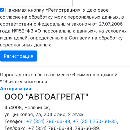
Нажимая кнопку «Регистрация», я даю свое
согласие на обработку моих персональных данных, в
соответствии с Федеральным законом от 27.07.2006
года №152-ФЗ «О персональных данных», на условиях
и для целей, определенных в Согласии на обработку
персональных данных
Пароль должен быть не менее 6 символов длиной.
*
Обязательные поля.
Авторизация
ООО "АВТОАГРЕГАТ"
454008
,
Челябинск
,
ул.Цинковая, 2а, 204 офис; 2 этаж
Телефон:
+7 (351) 796-66-88
,
+7 (351) 750-60-35
,
Тел/Факс:
+7 (351) 796-66-88, 796-66-89
,