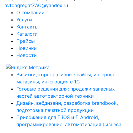
avtoagregatZAO@yandex.ru
О компании
Услуги
Контакты
Каталоги
Прайсы
Новинки
Новости
Визитки, корпоративные сайты, интернет
магазины, интеграция с 1С
Готовые решения для: продажи запасных
частей автотракторной техники
Дизайн, вебдизайн, разработка brandbook,
подготовка печатной продукции
Приложения для
iOS и
Android,
программирование, автоматизация бизнеса