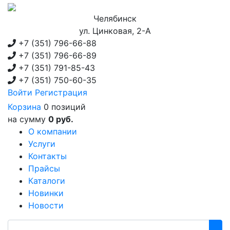
Челябинск
ул. Цинковая, 2-А
+7 (351)
796-66-88
+7 (351)
796-66-89
+7 (351)
791-85-43
+7 (351)
750-60-35
Войти
Регистрация
Корзина
0 позиций
на сумму
0 руб.
О компании
Услуги
Контакты
Прайсы
Каталоги
Новинки
Новости