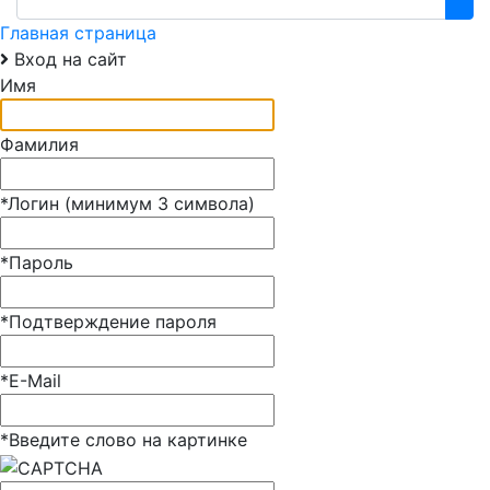
Главная страница
Вход на сайт
Имя
Фамилия
*
Логин (минимум 3 символа)
*
Пароль
*
Подтверждение пароля
*
E-Mail
*
Введите слово на картинке