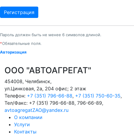
Пароль должен быть не менее 6 символов длиной.
*
Обязательные поля.
Авторизация
ООО "АВТОАГРЕГАТ"
454008
,
Челябинск
,
ул.Цинковая, 2а, 204 офис; 2 этаж
Телефон:
+7 (351) 796-66-88
,
+7 (351) 750-60-35
,
Тел/Факс:
+7 (351) 796-66-88, 796-66-89
,
avtoagregatZAO@yandex.ru
О компании
Услуги
Контакты