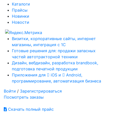
Каталоги
Прайсы
Новинки
Новости
Визитки, корпоративные сайты, интернет
магазины, интеграция с 1С
Готовые решения для: продажи запасных
частей автотракторной техники
Дизайн, вебдизайн, разработка brandbook,
подготовка печатной продукции
Приложения для
iOS и
Android,
программирование, автоматизация бизнеса
Войти
/
Зарегистрироваться
Посмотреть заказы
Скачать полный прайс