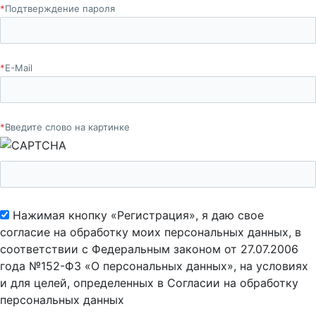
*
Подтверждение пароля
*
E-Mail
*
Введите слово на картинке
Нажимая кнопку «Регистрация», я даю свое
согласие на обработку моих персональных данных, в
соответствии с Федеральным законом от 27.07.2006
года №152-ФЗ «О персональных данных», на условиях
и для целей, определенных в Согласии на обработку
персональных данных