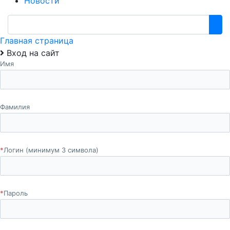
Новости
Главная страница
Вход на сайт
Имя
Фамилия
*
Логин (минимум 3 символа)
*
Пароль