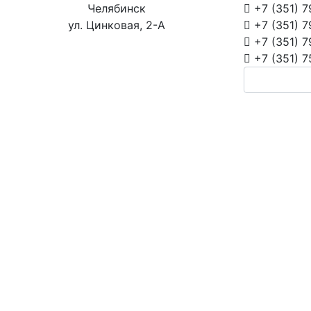
Челябинск
+7 (351)
7
ул. Цинковая, 2-А
+7 (351)
7
+7 (351)
7
+7 (351)
7