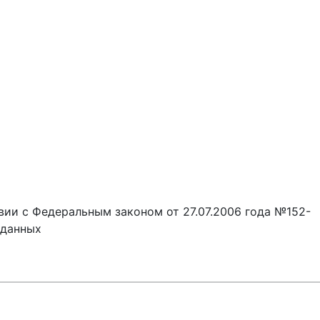
вии с Федеральным законом от 27.07.2006 года №152-
 данных