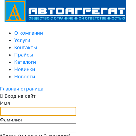
О компании
Услуги
Контакты
Прайсы
Каталоги
Новинки
Новости
Главная страница
Вход на сайт
Имя
Фамилия