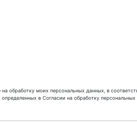
 на обработку моих персональных данных, в соответст
, определенных в Согласии на обработку персональных