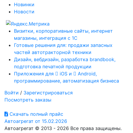
Новинки
Новости
Визитки, корпоративные сайты, интернет
магазины, интеграция с 1С
Готовые решения для: продажи запасных
частей автотракторной техники
Дизайн, вебдизайн, разработка brandbook,
подготовка печатной продукции
Приложения для
iOS и
Android,
программирование, автоматизация бизнеса
Войти
/
Зарегистрироваться
Посмотреть заказы
Скачать полный прайс
Автоагрегат от 15.02.2026
Автоагрегат © 2013 - 2026 Все права защищены.