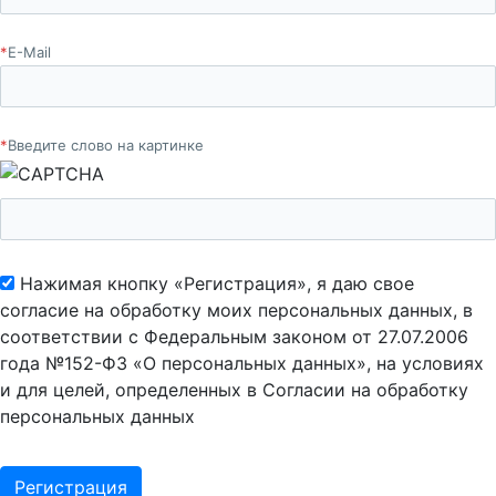
*
E-Mail
*
Введите слово на картинке
Нажимая кнопку «Регистрация», я даю свое
согласие на обработку моих персональных данных, в
соответствии с Федеральным законом от 27.07.2006
года №152-ФЗ «О персональных данных», на условиях
и для целей, определенных в Согласии на обработку
персональных данных