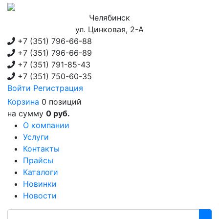
Челябинск
ул. Цинковая, 2-А
+7 (351)
796-66-88
+7 (351)
796-66-89
+7 (351)
791-85-43
+7 (351)
750-60-35
Войти
Регистрация
Корзина
0 позиций
на сумму
0 руб.
О компании
Услуги
Контакты
Прайсы
Каталоги
Новинки
Новости