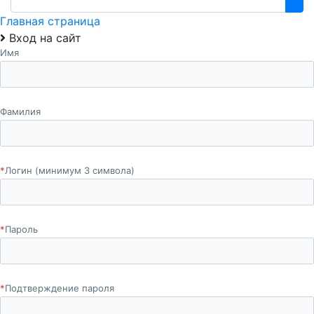
Главная страница
Вход на сайт
Имя
Фамилия
*
Логин (минимум 3 символа)
*
Пароль
*
Подтверждение пароля