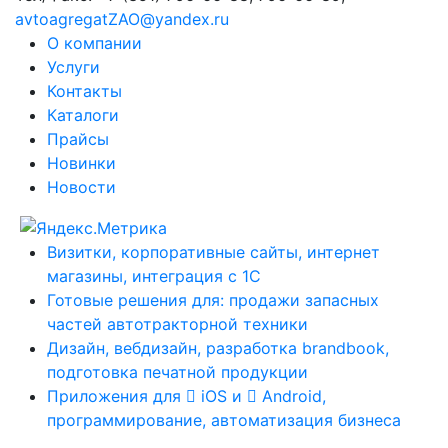
avtoagregatZAO@yandex.ru
О компании
Услуги
Контакты
Каталоги
Прайсы
Новинки
Новости
Визитки, корпоративные сайты, интернет
магазины, интеграция с 1С
Готовые решения для: продажи запасных
частей автотракторной техники
Дизайн, вебдизайн, разработка brandbook,
подготовка печатной продукции
Приложения для
iOS и
Android,
программирование, автоматизация бизнеса