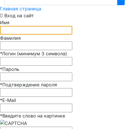
Главная страница
Вход на сайт
Имя
Фамилия
*
Логин (минимум 3 символа)
*
Пароль
*
Подтверждение пароля
*
E-Mail
*
Введите слово на картинке