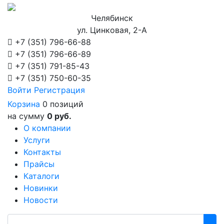
Челябинск
ул. Цинковая, 2-А
+7 (351)
796-66-88
+7 (351)
796-66-89
+7 (351)
791-85-43
+7 (351)
750-60-35
Войти
Регистрация
Корзина
0 позиций
на сумму
0 руб.
О компании
Услуги
Контакты
Прайсы
Каталоги
Новинки
Новости