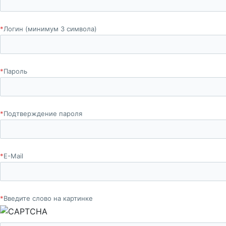
*
Логин (минимум 3 символа)
*
Пароль
*
Подтверждение пароля
*
E-Mail
*
Введите слово на картинке