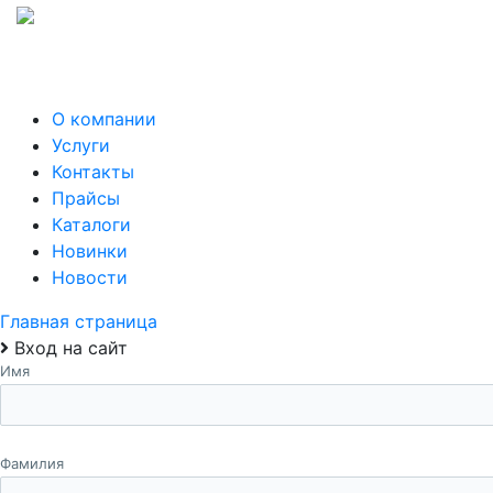
О компании
Услуги
Контакты
Прайсы
Каталоги
Новинки
Новости
Главная страница
Вход на сайт
Имя
Фамилия