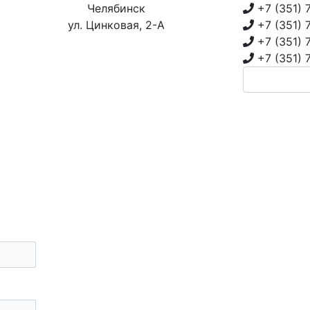
Челябинск
+7 (351)
ул. Цинковая, 2-А
+7 (351)
+7 (351)
+7 (351)