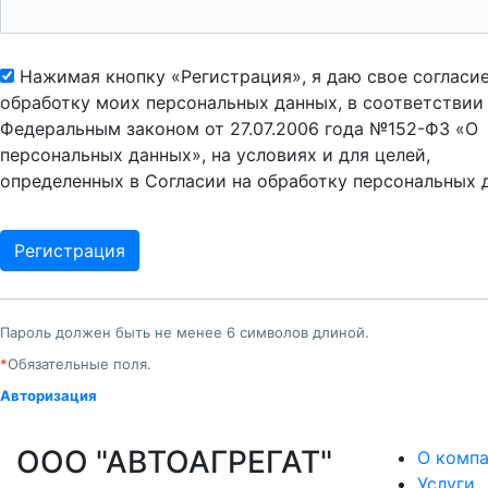
Нажимая кнопку «Регистрация», я даю свое согласие
обработку моих персональных данных, в соответствии
Федеральным законом от 27.07.2006 года №152-ФЗ «О
персональных данных», на условиях и для целей,
определенных в Согласии на обработку персональных 
Пароль должен быть не менее 6 символов длиной.
*
Обязательные поля.
Авторизация
ООО "АВТОАГРЕГАТ"
О комп
Услуги