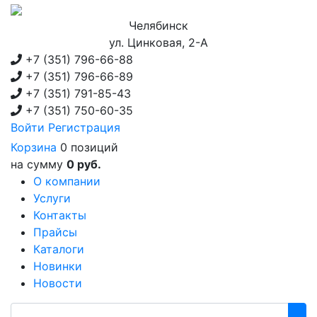
Челябинск
ул. Цинковая, 2-А
+7 (351)
796-66-88
+7 (351)
796-66-89
+7 (351)
791-85-43
+7 (351)
750-60-35
Войти
Регистрация
Корзина
0 позиций
на сумму
0 руб.
О компании
Услуги
Контакты
Прайсы
Каталоги
Новинки
Новости