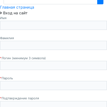
Главная страница
Вход на сайт
Имя
Фамилия
*
Логин (минимум 3 символа)
*
Пароль
*
Подтверждение пароля