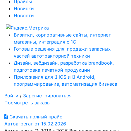
Прайсы
Новинки
Новости
Визитки, корпоративные сайты, интернет
магазины, интеграция с 1С
Готовые решения для: продажи запасных
частей автотракторной техники
Дизайн, вебдизайн, разработка brandbook,
подготовка печатной продукции
Приложения для
iOS и
Android,
программирование, автоматизация бизнеса
Войти
/
Зарегистрироваться
Посмотреть заказы
Скачать полный прайс
Автоагрегат от 15.02.2026
Автоагрегат © 2013 - 2026 Все права защищены.