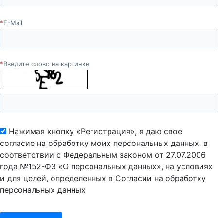
*
E-Mail
*
Введите слово на картинке
Нажимая кнопку «Регистрация», я даю свое
согласие на обработку моих персональных данных, в
соответствии с Федеральным законом от 27.07.2006
года №152-ФЗ «О персональных данных», на условиях
и для целей, определенных в Согласии на обработку
персональных данных