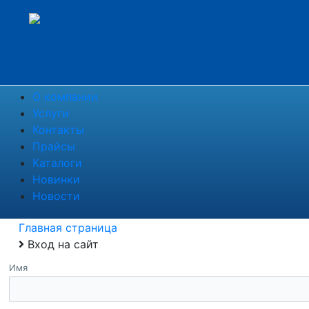
О компании
Услуги
Контакты
Прайсы
Каталоги
Новинки
Новости
Главная страница
Вход на сайт
Имя