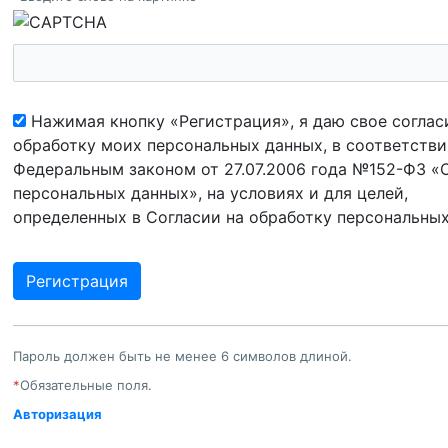
Нажимая кнопку «Регистрация», я даю свое соглас
обработку моих персональных данных, в соответстви
Федеральным законом от 27.07.2006 года №152-ФЗ «
персональных данных», на условиях и для целей,
определенных в Согласии на обработку персональны
Пароль должен быть не менее 6 символов длиной.
*
Обязательные поля.
Авторизация