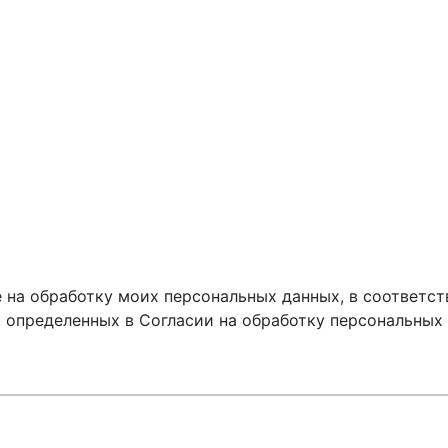
 на обработку моих персональных данных, в соответст
, определенных в Согласии на обработку персональных