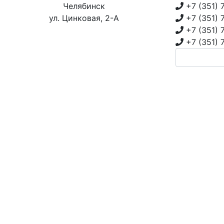
Челябинск
+7 (351)
ул. Цинковая, 2-А
+7 (351)
+7 (351)
+7 (351)