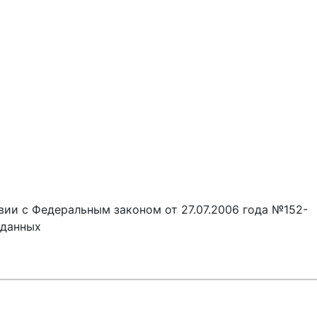
вии с Федеральным законом от 27.07.2006 года №152-
 данных