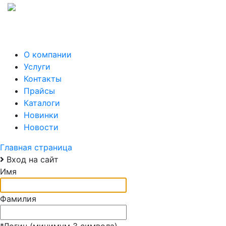
О компании
Услуги
Контакты
Прайсы
Каталоги
Новинки
Новости
Главная страница
Вход на сайт
Имя
Фамилия