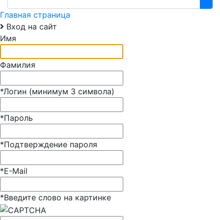
Главная страница
Вход на сайт
Имя
Фамилия
*
Логин (минимум 3 символа)
*
Пароль
*
Подтверждение пароля
*
E-Mail
*
Введите слово на картинке