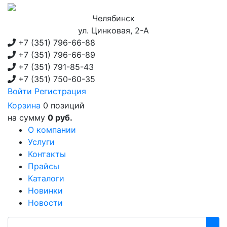
Челябинск
ул. Цинковая, 2-А
+7 (351)
796-66-88
+7 (351)
796-66-89
+7 (351)
791-85-43
+7 (351)
750-60-35
Войти
Регистрация
Корзина
0 позиций
на сумму
0 руб.
О компании
Услуги
Контакты
Прайсы
Каталоги
Новинки
Новости