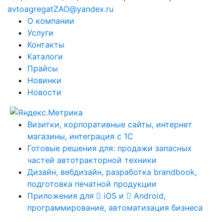
avtoagregatZAO@yandex.ru
О компании
Услуги
Контакты
Каталоги
Прайсы
Новинки
Новости
Визитки, корпоративные сайты, интернет
магазины, интеграция с 1С
Готовые решения для: продажи запасных
частей автотракторной техники
Дизайн, вебдизайн, разработка brandbook,
подготовка печатной продукции
Приложения для
iOS и
Android,
программирование, автоматизация бизнеса