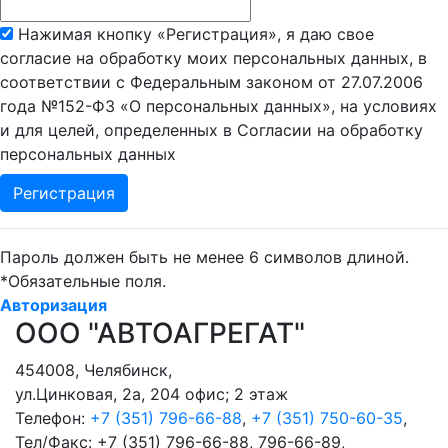
Нажимая кнопку «Регистрация», я даю свое
согласие на обработку моих персональных данных, в
соответствии с Федеральным законом от 27.07.2006
года №152-ФЗ «О персональных данных», на условиях
и для целей, определенных в Согласии на обработку
персональных данных
Пароль должен быть не менее 6 символов длиной.
*
Обязательные поля.
Авторизация
ООО "АВТОАГРЕГАТ"
454008
,
Челябинск
,
ул.Цинковая, 2а, 204 офис; 2 этаж
Телефон:
+7 (351) 796-66-88
,
+7 (351) 750-60-35
,
Тел/Факс:
+7 (351) 796-66-88, 796-66-89
,