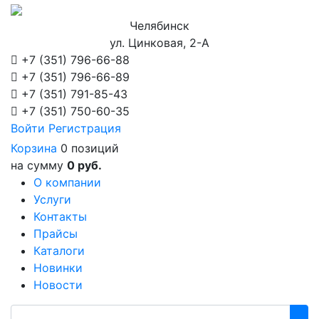
Челябинск
ул. Цинковая, 2-А
+7 (351)
796-66-88
+7 (351)
796-66-89
+7 (351)
791-85-43
+7 (351)
750-60-35
Войти
Регистрация
Корзина
0 позиций
на сумму
0 руб.
О компании
Услуги
Контакты
Прайсы
Каталоги
Новинки
Новости