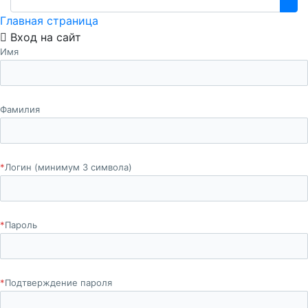
Главная страница
Вход на сайт
Имя
Фамилия
*
Логин (минимум 3 символа)
*
Пароль
*
Подтверждение пароля