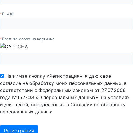
*
E-Mail
*
Введите слово на картинке
Нажимая кнопку «Регистрация», я даю свое
согласие на обработку моих персональных данных, в
соответствии с Федеральным законом от 27.07.2006
года №152-ФЗ «О персональных данных», на условиях
и для целей, определенных в Согласии на обработку
персональных данных