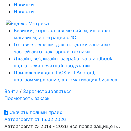
Новинки
Новости
Визитки, корпоративные сайты, интернет
магазины, интеграция с 1С
Готовые решения для: продажи запасных
частей автотракторной техники
Дизайн, вебдизайн, разработка brandbook,
подготовка печатной продукции
Приложения для
iOS и
Android,
программирование, автоматизация бизнеса
Войти
/
Зарегистрироваться
Посмотреть заказы
Скачать полный прайс
Автоагрегат от 15.02.2026
Автоагрегат © 2013 - 2026 Все права защищены.