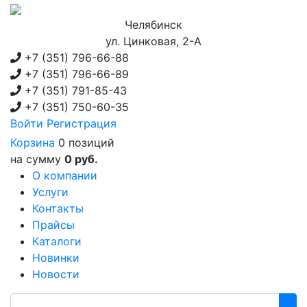
Челябинск
ул. Цинковая, 2-А
+7 (351)
796-66-88
+7 (351)
796-66-89
+7 (351)
791-85-43
+7 (351)
750-60-35
Войти
Регистрация
Корзина
0 позиций
на сумму
0 руб.
О компании
Услуги
Контакты
Прайсы
Каталоги
Новинки
Новости