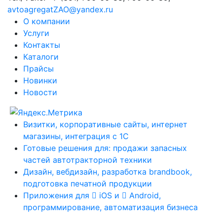
avtoagregatZAO@yandex.ru
О компании
Услуги
Контакты
Каталоги
Прайсы
Новинки
Новости
Визитки, корпоративные сайты, интернет
магазины, интеграция с 1С
Готовые решения для: продажи запасных
частей автотракторной техники
Дизайн, вебдизайн, разработка brandbook,
подготовка печатной продукции
Приложения для
iOS и
Android,
программирование, автоматизация бизнеса