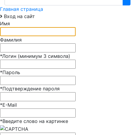
Главная страница
Вход на сайт
Имя
Фамилия
*
Логин (минимум 3 символа)
*
Пароль
*
Подтверждение пароля
*
E-Mail
*
Введите слово на картинке