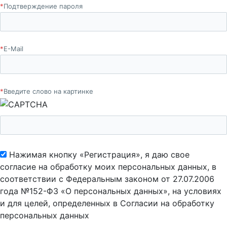
*
Подтверждение пароля
*
E-Mail
*
Введите слово на картинке
Нажимая кнопку «Регистрация», я даю свое
согласие на обработку моих персональных данных, в
соответствии с Федеральным законом от 27.07.2006
года №152-ФЗ «О персональных данных», на условиях
и для целей, определенных в Согласии на обработку
персональных данных