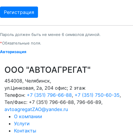
Пароль должен быть не менее 6 символов длиной.
*
Обязательные поля.
Авторизация
ООО "АВТОАГРЕГАТ"
454008
,
Челябинск
,
ул.Цинковая, 2а, 204 офис; 2 этаж
Телефон:
+7 (351) 796-66-88
,
+7 (351) 750-60-35
,
Тел/Факс:
+7 (351) 796-66-88, 796-66-89
,
avtoagregatZAO@yandex.ru
О компании
Услуги
Контакты