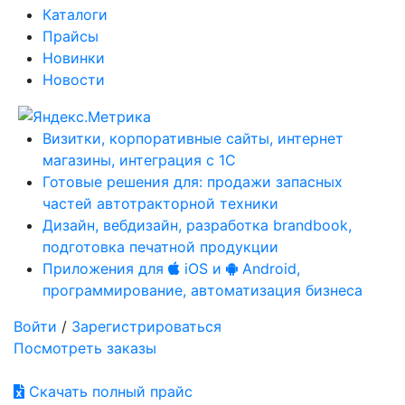
Каталоги
Прайсы
Новинки
Новости
Визитки, корпоративные сайты, интернет
магазины, интеграция с 1С
Готовые решения для: продажи запасных
частей автотракторной техники
Дизайн, вебдизайн, разработка brandbook,
подготовка печатной продукции
Приложения для
iOS и
Android,
программирование, автоматизация бизнеса
Войти
/
Зарегистрироваться
Посмотреть заказы
Скачать полный прайс