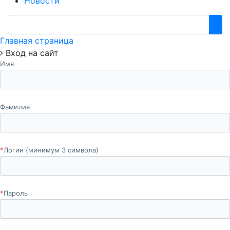
Новости
Главная страница
Вход на сайт
Имя
Фамилия
*
Логин (минимум 3 символа)
*
Пароль