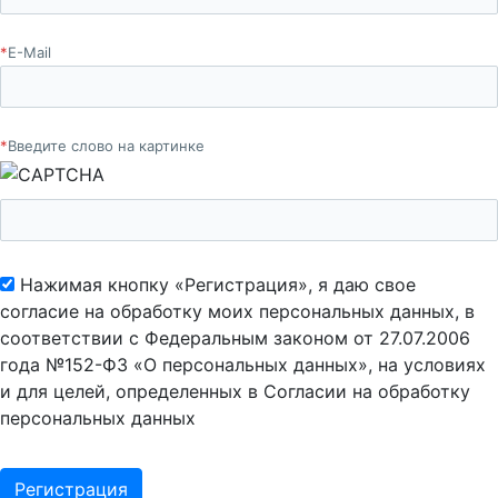
*
E-Mail
*
Введите слово на картинке
Нажимая кнопку «Регистрация», я даю свое
согласие на обработку моих персональных данных, в
соответствии с Федеральным законом от 27.07.2006
года №152-ФЗ «О персональных данных», на условиях
и для целей, определенных в Согласии на обработку
персональных данных