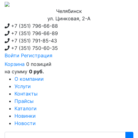
Челябинск
ул. Цинковая, 2-А
+7 (351)
796-66-88
+7 (351)
796-66-89
+7 (351)
791-85-43
+7 (351)
750-60-35
Войти
Регистрация
Корзина
0 позиций
на сумму
0 руб.
О компании
Услуги
Контакты
Прайсы
Каталоги
Новинки
Новости