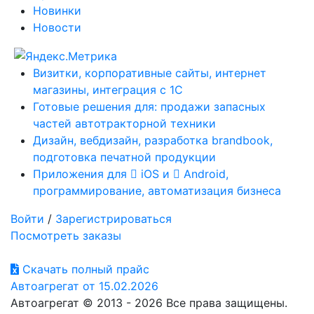
Новинки
Новости
Визитки, корпоративные сайты, интернет
магазины, интеграция с 1С
Готовые решения для: продажи запасных
частей автотракторной техники
Дизайн, вебдизайн, разработка brandbook,
подготовка печатной продукции
Приложения для
iOS и
Android,
программирование, автоматизация бизнеса
Войти
/
Зарегистрироваться
Посмотреть заказы
Скачать полный прайс
Автоагрегат от 15.02.2026
Автоагрегат © 2013 - 2026 Все права защищены.