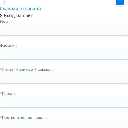
Главная страница
Вход на сайт
Имя
Фамилия
*
Логин (минимум 3 символа)
*
Пароль
*
Подтверждение пароля