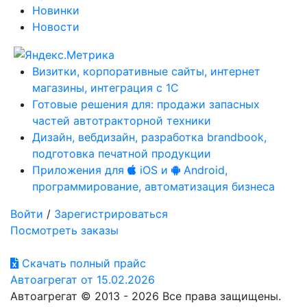
Новинки
Новости
Визитки, корпоративные сайты, интернет
магазины, интеграция с 1С
Готовые решения для: продажи запасных
частей автотракторной техники
Дизайн, вебдизайн, разработка brandbook,
подготовка печатной продукции
Приложения для
iOS и
Android,
программирование, автоматизация бизнеса
Войти
/
Зарегистрироваться
Посмотреть заказы
Скачать полный прайс
Автоагрегат от 15.02.2026
Автоагрегат © 2013 - 2026 Все права защищены.