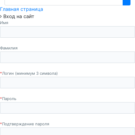
Главная страница
Вход на сайт
Имя
Фамилия
*
Логин (минимум 3 символа)
*
Пароль
*
Подтверждение пароля