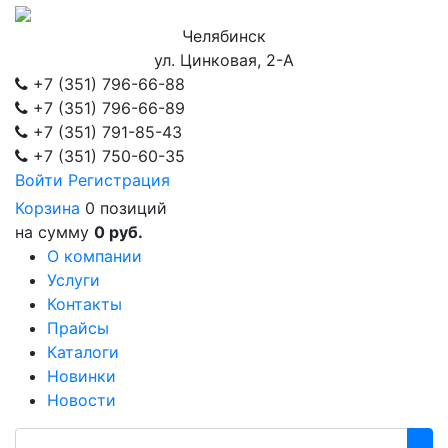
Челябинск
ул. Цинковая, 2-А
+7 (351)
796-66-88
+7 (351)
796-66-89
+7 (351)
791-85-43
+7 (351)
750-60-35
Войти
Регистрация
Корзина
0 позиций
на сумму
0 руб.
О компании
Услуги
Контакты
Прайсы
Каталоги
Новинки
Новости