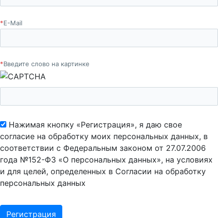
*
E-Mail
*
Введите слово на картинке
Нажимая кнопку «Регистрация», я даю свое
согласие на обработку моих персональных данных, в
соответствии с Федеральным законом от 27.07.2006
года №152-ФЗ «О персональных данных», на условиях
и для целей, определенных в Согласии на обработку
персональных данных