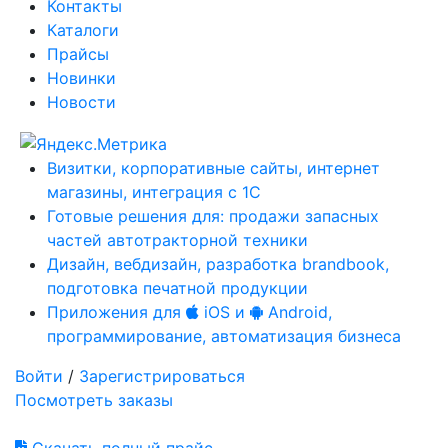
Контакты
Каталоги
Прайсы
Новинки
Новости
Визитки, корпоративные сайты, интернет
магазины, интеграция с 1С
Готовые решения для: продажи запасных
частей автотракторной техники
Дизайн, вебдизайн, разработка brandbook,
подготовка печатной продукции
Приложения для
iOS и
Android,
программирование, автоматизация бизнеса
Войти
/
Зарегистрироваться
Посмотреть заказы
Скачать полный прайс