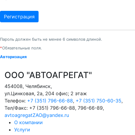
Пароль должен быть не менее 6 символов длиной.
*
Обязательные поля.
Авторизация
ООО "АВТОАГРЕГАТ"
454008
,
Челябинск
,
ул.Цинковая, 2а, 204 офис; 2 этаж
Телефон:
+7 (351) 796-66-88
,
+7 (351) 750-60-35
,
Тел/Факс:
+7 (351) 796-66-88, 796-66-89
,
avtoagregatZAO@yandex.ru
О компании
Услуги