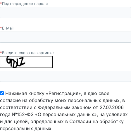
*
Подтверждение пароля
*
E-Mail
*
Введите слово на картинке
Нажимая кнопку «Регистрация», я даю свое
согласие на обработку моих персональных данных, в
соответствии с Федеральным законом от 27.07.2006
года №152-ФЗ «О персональных данных», на условиях
и для целей, определенных в Согласии на обработку
персональных данных