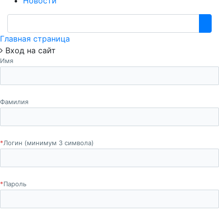
Новости
Главная страница
Вход на сайт
Имя
Фамилия
*
Логин (минимум 3 символа)
*
Пароль