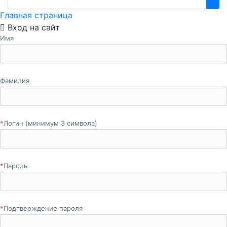
Главная страница
Вход на сайт
Имя
Фамилия
*
Логин (минимум 3 символа)
*
Пароль
*
Подтверждение пароля