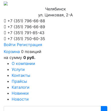
Челябинск
ул. Цинковая, 2-А
+7 (351)
796-66-88
+7 (351)
796-66-89
+7 (351)
791-85-43
+7 (351)
750-60-35
Войти
Регистрация
Корзина
0 позиций
на сумму
0 руб.
О компании
Услуги
Контакты
Прайсы
Каталоги
Новинки
Новости