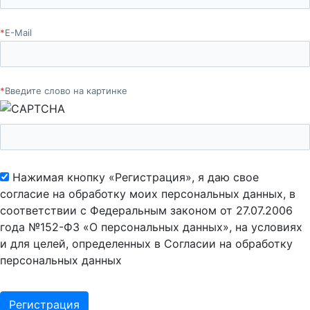
*
E-Mail
*
Введите слово на картинке
Нажимая кнопку «Регистрация», я даю свое
согласие на обработку моих персональных данных, в
соответствии с Федеральным законом от 27.07.2006
года №152-ФЗ «О персональных данных», на условиях
и для целей, определенных в Согласии на обработку
персональных данных