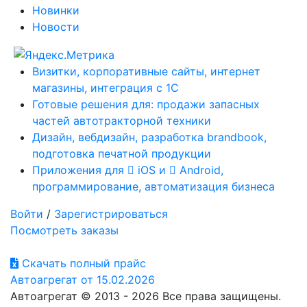
Новинки
Новости
Визитки, корпоративные сайты, интернет
магазины, интеграция с 1С
Готовые решения для: продажи запасных
частей автотракторной техники
Дизайн, вебдизайн, разработка brandbook,
подготовка печатной продукции
Приложения для
iOS и
Android,
программирование, автоматизация бизнеса
Войти
/
Зарегистрироваться
Посмотреть заказы
Скачать полный прайс
Автоагрегат от 15.02.2026
Автоагрегат © 2013 - 2026 Все права защищены.