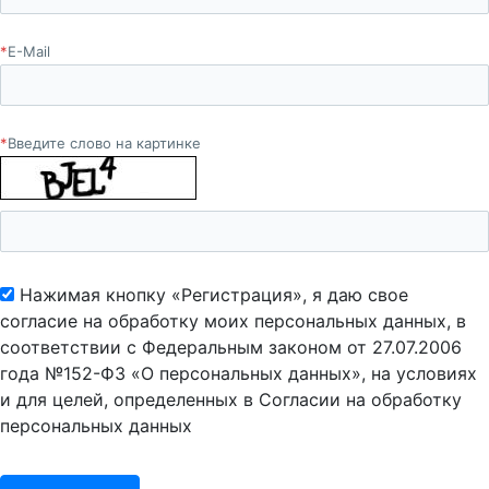
*
E-Mail
*
Введите слово на картинке
Нажимая кнопку «Регистрация», я даю свое
согласие на обработку моих персональных данных, в
соответствии с Федеральным законом от 27.07.2006
года №152-ФЗ «О персональных данных», на условиях
и для целей, определенных в Согласии на обработку
персональных данных