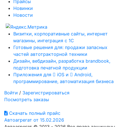
Прайсы
Новинки
Новости
Визитки, корпоративные сайты, интернет
магазины, интеграция с 1С
Готовые решения для: продажи запасных
частей автотракторной техники
Дизайн, вебдизайн, разработка brandbook,
подготовка печатной продукции
Приложения для
iOS и
Android,
программирование, автоматизация бизнеса
Войти
/
Зарегистрироваться
Посмотреть заказы
Скачать полный прайс
Автоагрегат от 15.02.2026
Автоагрегат © 2013 - 2026 Все права защищены.