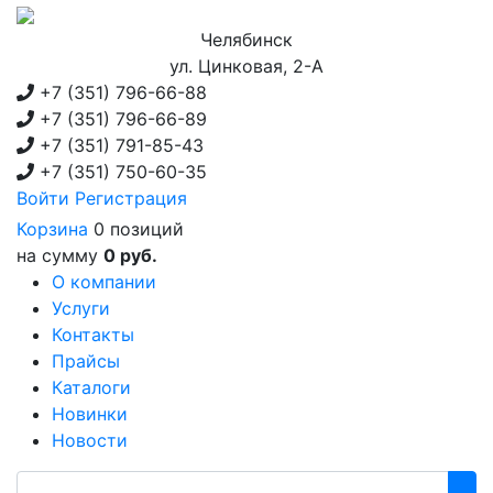
Челябинск
ул. Цинковая, 2-А
+7 (351)
796-66-88
+7 (351)
796-66-89
+7 (351)
791-85-43
+7 (351)
750-60-35
Войти
Регистрация
Корзина
0 позиций
на сумму
0 руб.
О компании
Услуги
Контакты
Прайсы
Каталоги
Новинки
Новости