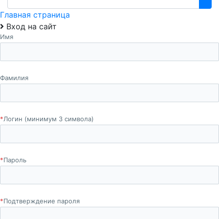
Главная страница
Вход на сайт
Имя
Фамилия
*
Логин (минимум 3 символа)
*
Пароль
*
Подтверждение пароля