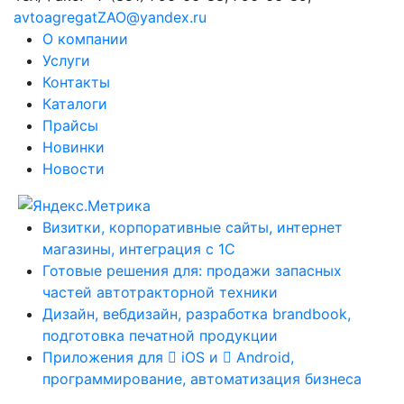
avtoagregatZAO@yandex.ru
О компании
Услуги
Контакты
Каталоги
Прайсы
Новинки
Новости
Визитки, корпоративные сайты, интернет
магазины, интеграция с 1С
Готовые решения для: продажи запасных
частей автотракторной техники
Дизайн, вебдизайн, разработка brandbook,
подготовка печатной продукции
Приложения для
iOS и
Android,
программирование, автоматизация бизнеса