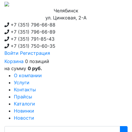
Челябинск
ул. Цинковая, 2-А
+7 (351)
796-66-88
+7 (351)
796-66-89
+7 (351)
791-85-43
+7 (351)
750-60-35
Войти
Регистрация
Корзина
0 позиций
на сумму
0 руб.
О компании
Услуги
Контакты
Прайсы
Каталоги
Новинки
Новости