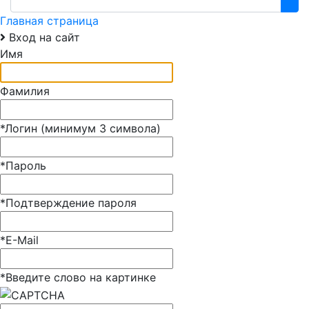
Главная страница
Вход на сайт
Имя
Фамилия
*
Логин (минимум 3 символа)
*
Пароль
*
Подтверждение пароля
*
E-Mail
*
Введите слово на картинке