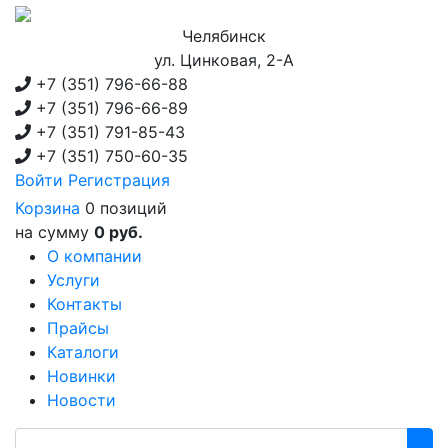
Челябинск
ул. Цинковая, 2-А
+7 (351)
796-66-88
+7 (351)
796-66-89
+7 (351)
791-85-43
+7 (351)
750-60-35
Войти
Регистрация
Корзина
0 позиций
на сумму
0 руб.
О компании
Услуги
Контакты
Прайсы
Каталоги
Новинки
Новости