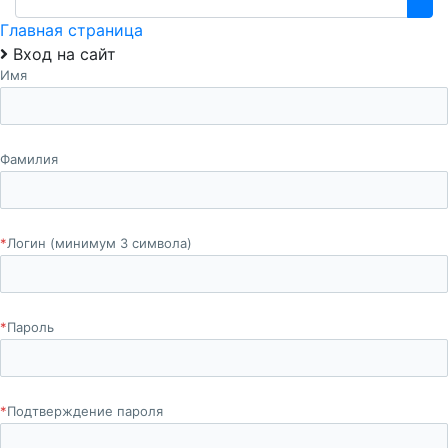
Главная страница
Вход на сайт
Имя
Фамилия
*
Логин (минимум 3 символа)
*
Пароль
*
Подтверждение пароля