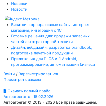
Новинки
Новости
Визитки, корпоративные сайты, интернет
магазины, интеграция с 1С
Готовые решения для: продажи запасных
частей автотракторной техники
Дизайн, вебдизайн, разработка brandbook,
подготовка печатной продукции
Приложения для
iOS и
Android,
программирование, автоматизация бизнеса
Войти
/
Зарегистрироваться
Посмотреть заказы
Скачать полный прайс
Автоагрегат от 15.02.2026
Автоагрегат © 2013 - 2026 Все права защищены.