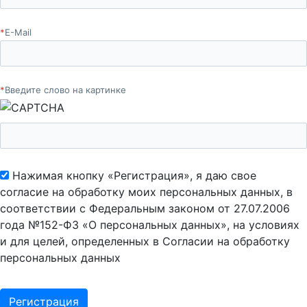
*
E-Mail
*
Введите слово на картинке
Нажимая кнопку «Регистрация», я даю свое
согласие на обработку моих персональных данных, в
соответствии с Федеральным законом от 27.07.2006
года №152-ФЗ «О персональных данных», на условиях
и для целей, определенных в Согласии на обработку
персональных данных