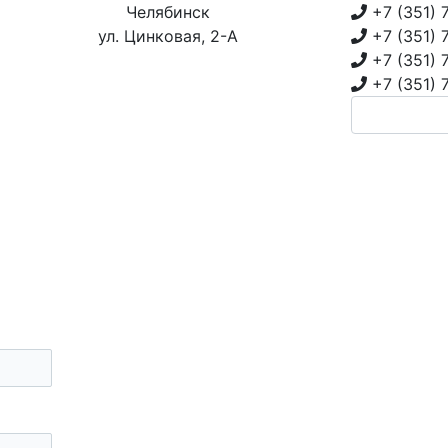
Челябинск
+7 (351)
ул. Цинковая, 2-А
+7 (351)
+7 (351)
+7 (351)