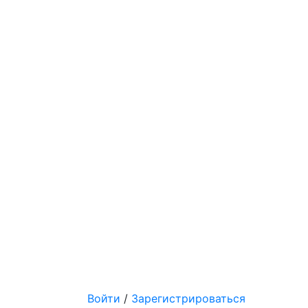
Войти
/
Зарегистрироваться