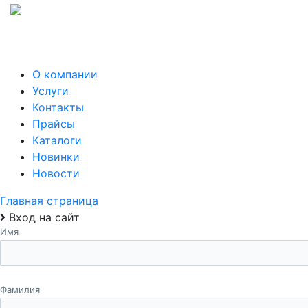
О компании
Услуги
Контакты
Прайсы
Каталоги
Новинки
Новости
Главная страница
Вход на сайт
Имя
Фамилия