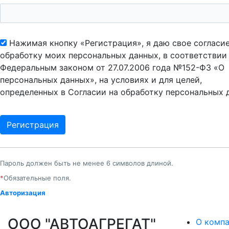
Нажимая кнопку «Регистрация», я даю свое согласие
обработку моих персональных данных, в соответствии
Федеральным законом от 27.07.2006 года №152-ФЗ «О
персональных данных», на условиях и для целей,
определенных в Согласии на обработку персональных 
Пароль должен быть не менее 6 символов длиной.
*
Обязательные поля.
Авторизация
ООО "АВТОАГРЕГАТ"
О комп