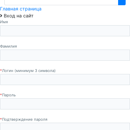
Главная страница
Вход на сайт
Имя
Фамилия
*
Логин (минимум 3 символа)
*
Пароль
*
Подтверждение пароля