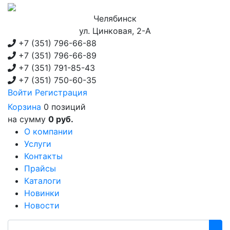
Челябинск
ул. Цинковая, 2-А
+7 (351)
796-66-88
+7 (351)
796-66-89
+7 (351)
791-85-43
+7 (351)
750-60-35
Войти
Регистрация
Корзина
0 позиций
на сумму
0 руб.
О компании
Услуги
Контакты
Прайсы
Каталоги
Новинки
Новости