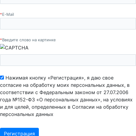
*
E-Mail
*
Введите слово на картинке
Нажимая кнопку «Регистрация», я даю свое
согласие на обработку моих персональных данных, в
соответствии с Федеральным законом от 27.07.2006
года №152-ФЗ «О персональных данных», на условиях
и для целей, определенных в Согласии на обработку
персональных данных