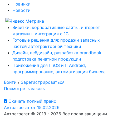
Новинки
Новости
Визитки, корпоративные сайты, интернет
магазины, интеграция с 1С
Готовые решения для: продажи запасных
частей автотракторной техники
Дизайн, вебдизайн, разработка brandbook,
подготовка печатной продукции
Приложения для
iOS и
Android,
программирование, автоматизация бизнеса
Войти
/
Зарегистрироваться
Посмотреть заказы
Скачать полный прайс
Автоагрегат от 15.02.2026
Автоагрегат © 2013 - 2026 Все права защищены.