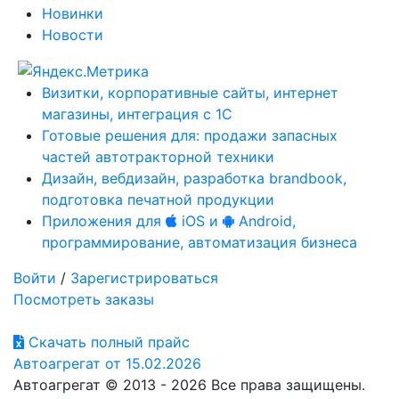
Новинки
Новости
Визитки, корпоративные сайты, интернет
магазины, интеграция с 1С
Готовые решения для: продажи запасных
частей автотракторной техники
Дизайн, вебдизайн, разработка brandbook,
подготовка печатной продукции
Приложения для
iOS и
Android,
программирование, автоматизация бизнеса
Войти
/
Зарегистрироваться
Посмотреть заказы
Скачать полный прайс
Автоагрегат от 15.02.2026
Автоагрегат © 2013 - 2026 Все права защищены.