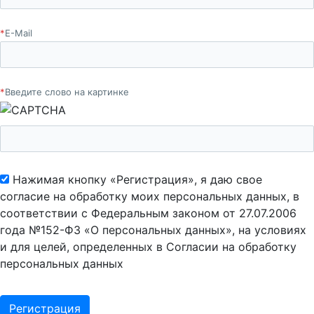
*
E-Mail
*
Введите слово на картинке
Нажимая кнопку «Регистрация», я даю свое
согласие на обработку моих персональных данных, в
соответствии с Федеральным законом от 27.07.2006
года №152-ФЗ «О персональных данных», на условиях
и для целей, определенных в Согласии на обработку
персональных данных