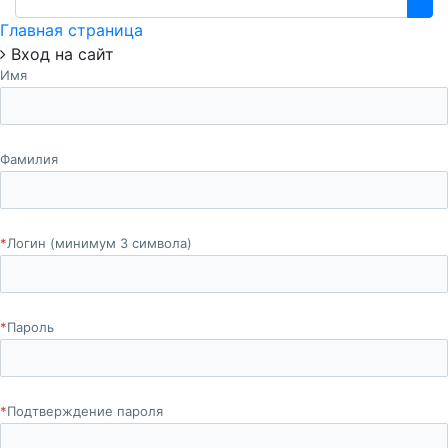
Главная страница
Вход на сайт
Имя
Фамилия
*
Логин (минимум 3 символа)
*
Пароль
*
Подтверждение пароля