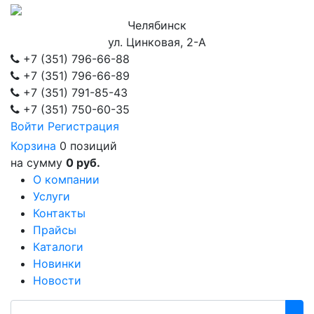
Челябинск
ул. Цинковая, 2-А
+7 (351)
796-66-88
+7 (351)
796-66-89
+7 (351)
791-85-43
+7 (351)
750-60-35
Войти
Регистрация
Корзина
0 позиций
на сумму
0 руб.
О компании
Услуги
Контакты
Прайсы
Каталоги
Новинки
Новости