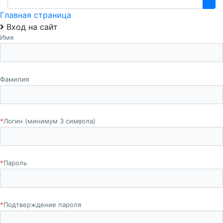
Главная страница
Вход на сайт
Имя
Фамилия
*
Логин (минимум 3 символа)
*
Пароль
*
Подтверждение пароля