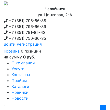
Челябинск
ул. Цинковая, 2-А
+7 (351)
796-66-88
+7 (351)
796-66-89
+7 (351)
791-85-43
+7 (351)
750-60-35
Войти
Регистрация
Корзина
0 позиций
на сумму
0 руб.
О компании
Услуги
Контакты
Прайсы
Каталоги
Новинки
Новости