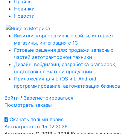
Прайсы
Новинки
Новости
Визитки, корпоративные сайты, интернет
магазины, интеграция с 1С
Готовые решения для: продажи запасных
частей автотракторной техники
Дизайн, вебдизайн, разработка brandbook,
подготовка печатной продукции
Приложения для
iOS и
Android,
программирование, автоматизация бизнеса
Войти
/
Зарегистрироваться
Посмотреть заказы
Скачать полный прайс
Автоагрегат от 15.02.2026
Автоагрегат © 2013 - 2026 Все права защищены.