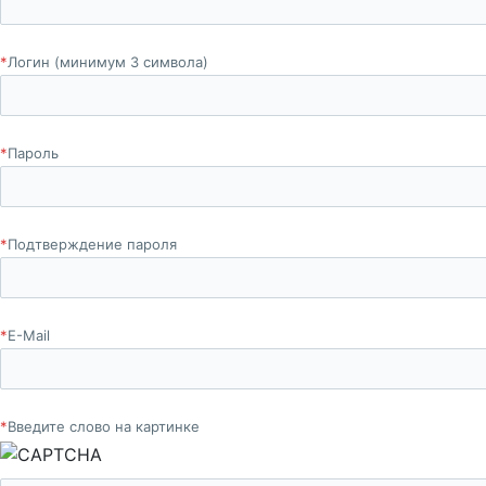
*
Логин (минимум 3 символа)
*
Пароль
*
Подтверждение пароля
*
E-Mail
*
Введите слово на картинке