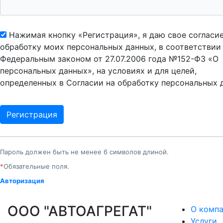
Нажимая кнопку «Регистрация», я даю свое согласие
обработку моих персональных данных, в соответствии
Федеральным законом от 27.07.2006 года №152-ФЗ «О
персональных данных», на условиях и для целей,
определенных в Согласии на обработку персональных 
Пароль должен быть не менее 6 символов длиной.
*
Обязательные поля.
Авторизация
ООО "АВТОАГРЕГАТ"
О комп
Услуги