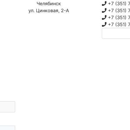
Челябинск
+7 (351)
ул. Цинковая, 2-А
+7 (351)
+7 (351)
+7 (351)