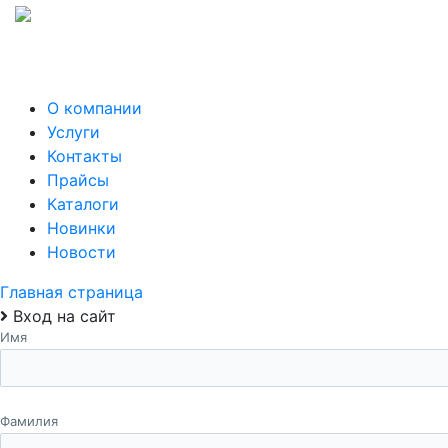
О компании
Услуги
Контакты
Прайсы
Каталоги
Новинки
Новости
Главная страница
Вход на сайт
Имя
Фамилия