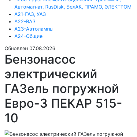
Автомагнат, RusDisk, БелАК, ПРАМО, ЭЛЕКТРОМ
А21-ГАЗ, УАЗ
А22-ВАЗ
А23-Автолампы
А24-Общие
Обновлен 07.08.2026
Бензонасос
электрический
ГАЗель погружной
Евро-3 ПЕКАР 515-
10