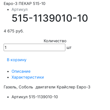
Артикул
515-1139010-10
4 675 руб.
Количество
шт
В корзину
Описание
Характеристики
Газель, Соболь двигатели Крайслер Евро-3
Артикул
515-1139010-10