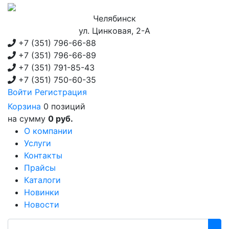
Челябинск
ул. Цинковая, 2-А
+7 (351)
796-66-88
+7 (351)
796-66-89
+7 (351)
791-85-43
+7 (351)
750-60-35
Войти
Регистрация
Корзина
0 позиций
на сумму
0 руб.
О компании
Услуги
Контакты
Прайсы
Каталоги
Новинки
Новости