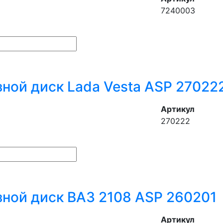
7240003
ной диск Lada Vesta ASP 27022
Артикул
270222
ной диск ВАЗ 2108 ASP 260201
Артикул