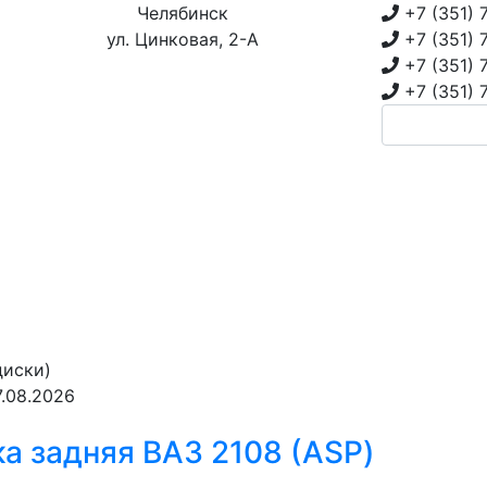
Челябинск
+7 (351)
ул. Цинковая, 2-А
+7 (351)
+7 (351)
+7 (351)
диски)
.08.2026
а задняя ВАЗ 2108 (ASP)