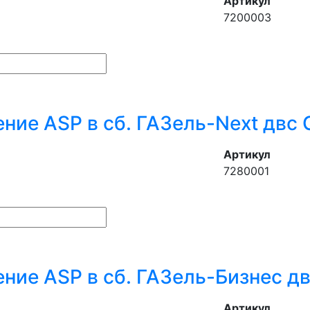
Артикул
7200003
ние ASP в сб. ГАЗель-Next дв
Артикул
7280001
ние ASP в сб. ГАЗель-Бизнес д
Артикул