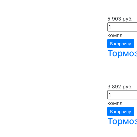
5 903 руб.
компл
В корзину
Тормоз
3 892 руб.
компл
В корзину
Тормоз