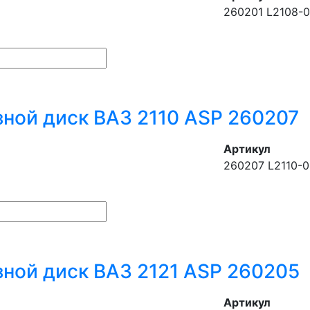
260201 L2108-
ной диск ВАЗ 2110 ASP 260207
Артикул
260207 L2110-0
ной диск ВАЗ 2121 ASP 260205
Артикул