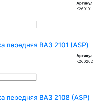
Артикул
К260101
а передняя ВАЗ 2101 (ASP)
Артикул
К260202
а передняя ВАЗ 2108 (ASP)