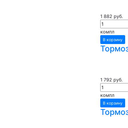
1 882 руб.
компл
В корзину
Тормоз
1 792 руб.
компл
В корзину
Тормоз