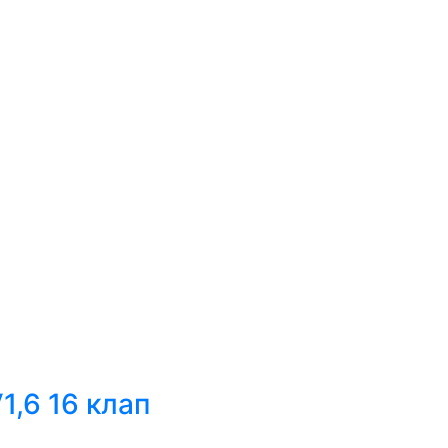
1,6 16 клап