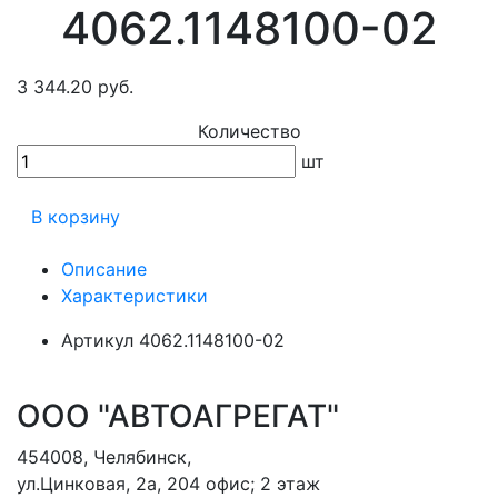
4062.1148100-02
3 344.20 руб.
Количество
шт
В корзину
Описание
Характеристики
Артикул
4062.1148100-02
ООО "АВТОАГРЕГАТ"
454008
,
Челябинск
,
ул.Цинковая, 2а, 204 офис; 2 этаж