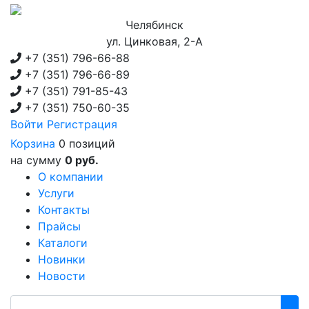
Челябинск
ул. Цинковая, 2-А
+7 (351)
796-66-88
+7 (351)
796-66-89
+7 (351)
791-85-43
+7 (351)
750-60-35
Войти
Регистрация
Корзина
0 позиций
на сумму
0 руб.
О компании
Услуги
Контакты
Прайсы
Каталоги
Новинки
Новости