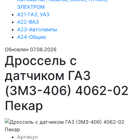
ЭЛЕКТРОМ
А21-ГАЗ, УАЗ
А22-ВАЗ
А23-Автолампы
А24-Общие
Обновлен 07.08.2026
Дроссель с
датчиком ГАЗ
(ЗМЗ-406) 4062-02
Пекар
Артикул